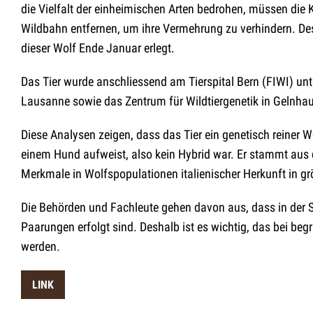
die Vielfalt der einheimischen Arten bedrohen, müssen die
Wildbahn entfernen, um ihre Vermehrung zu verhindern. D
dieser Wolf Ende Januar erlegt.
Das Tier wurde anschliessend am Tierspital Bern (FIWI) unt
Lausanne sowie das Zentrum für Wildtiergenetik in Gelnhau
Diese Analysen zeigen, dass das Tier ein genetisch reiner 
einem Hund aufweist, also kein Hybrid war. Er stammt aus d
Merkmale in Wolfspopulationen italienischer Herkunft in 
Die Behörden und Fachleute gehen davon aus, dass in der 
Paarungen erfolgt sind. Deshalb ist es wichtig, das bei be
werden.
LINK