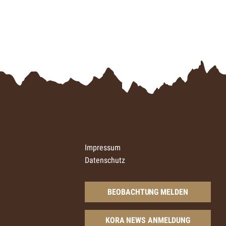
Impressum
Datenschutz
BEOBACHTUNG MELDEN
KORA NEWS ANMELDUNG