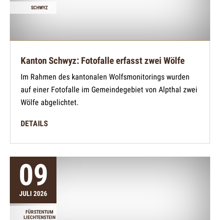
SCHWYZ
Kanton Schwyz: Fotofalle erfasst zwei Wölfe
Im Rahmen des kantonalen Wolfsmonitorings wurden
auf einer Fotofalle im Gemeindegebiet von Alpthal zwei
Wölfe abgelichtet.
DETAILS
09
JULI 2026
FÜRSTENTUM
LIECHTENSTEIN