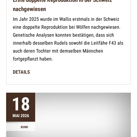
nachgewiesen
Im Jahr 2025 wurde im Wallis erstmals in der Schweiz
eine doppelte Reproduktion bei Wölfen nachgewiesen.
Genetische Analysen konnten bestätigen, dass sich
innerhalb desselben Rudels sowohl die Leitfähe F43 als
auch deren Tochter mit demselben Männchen
fortgepflanzt haben.
DETAILS
18
MAI 2026
BUND