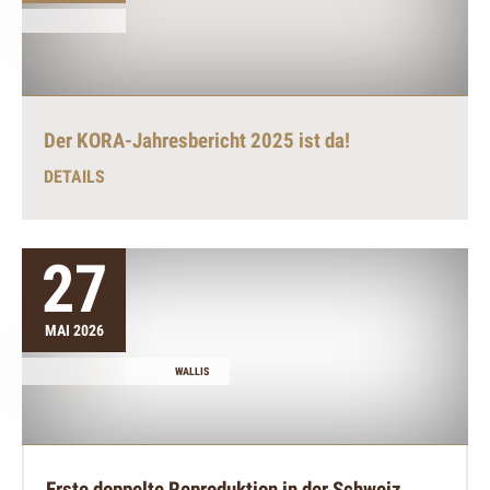
Der KORA-Jahresbericht 2025 ist da!
DETAILS
27
MAI 2026
WALLIS
Erste doppelte Reproduktion in der Schweiz