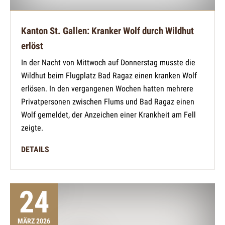
Kanton St. Gallen: Kranker Wolf durch Wildhut
erlöst
In der Nacht von Mittwoch auf Donnerstag musste die
Wildhut beim Flugplatz Bad Ragaz einen kranken Wolf
erlösen. In den vergangenen Wochen hatten mehrere
Privatpersonen zwischen Flums und Bad Ragaz einen
Wolf gemeldet, der Anzeichen einer Krankheit am Fell
zeigte.
DETAILS
24
MÄRZ 2026