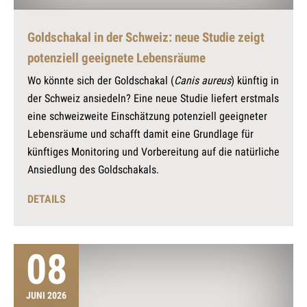
Goldschakal in der Schweiz: neue Studie zeigt
potenziell geeignete Lebensräume
Wo könnte sich der Goldschakal (
Canis aureus
) künftig in
der Schweiz ansiedeln? Eine neue Studie liefert erstmals
eine schweizweite Einschätzung potenziell geeigneter
Lebensräume und schafft damit eine Grundlage für
künftiges Monitoring und Vorbereitung auf die natürliche
Ansiedlung des Goldschakals.
DETAILS
08
JUNI 2026