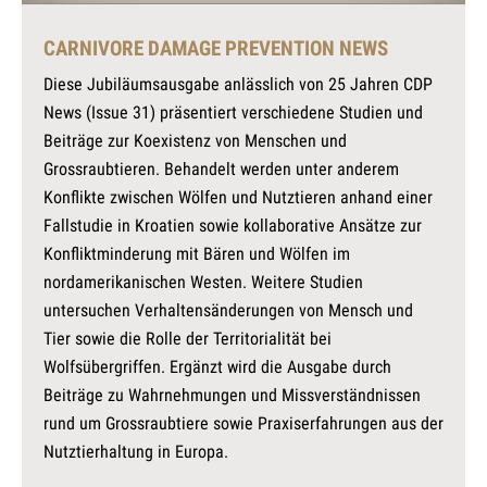
CARNIVORE DAMAGE PREVENTION NEWS
Diese Jubiläumsausgabe anlässlich von 25 Jahren CDP
News (Issue 31) präsentiert verschiedene Studien und
Beiträge zur Koexistenz von Menschen und
Grossraubtieren. Behandelt werden unter anderem
Konflikte zwischen Wölfen und Nutztieren anhand einer
Fallstudie in Kroatien sowie kollaborative Ansätze zur
Konfliktminderung mit Bären und Wölfen im
nordamerikanischen Westen. Weitere Studien
untersuchen Verhaltensänderungen von Mensch und
Tier sowie die Rolle der Territorialität bei
Wolfsübergriffen. Ergänzt wird die Ausgabe durch
Beiträge zu Wahrnehmungen und Missverständnissen
rund um Grossraubtiere sowie Praxiserfahrungen aus der
Nutztierhaltung in Europa.