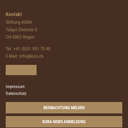
Kontakt
Stiftung KORA
Talgut-Zentrum 5
CH-3063 Ittigen
Tel. +41 (0)31 951 70 40
E-Mail:
info@kora.ch
Impressum
Datenschutz
BEOBACHTUNG MELDEN
KORA NEWS ANMELDUNG