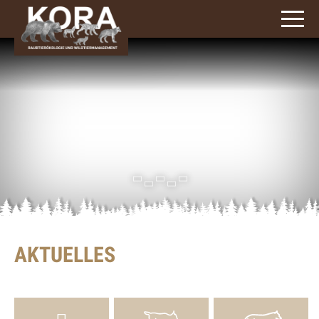
AKTUELLES