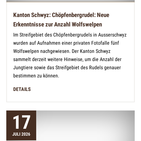
Kanton Schwyz: Chöpfenbergrudel: Neue
Erkenntnisse zur Anzahl Wolfswelpen
Im Streifgebiet des Chöpfenbergrudels in Ausserschwyz
wurden auf Aufnahmen einer privaten Fotofalle fünf
Wolfswelpen nachgewiesen. Der Kanton Schwyz
sammelt derzeit weitere Hinweise, um die Anzahl der
Jungtiere sowie das Streifgebiet des Rudels genauer
bestimmen zu können.
DETAILS
17
JULI 2026