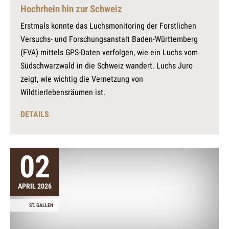
Hochrhein hin zur Schweiz
Erstmals konnte das Luchsmonitoring der Forstlichen
Versuchs- und Forschungsanstalt Baden-Württemberg
(FVA) mittels GPS-Daten verfolgen, wie ein Luchs vom
Südschwarzwald in die Schweiz wandert. Luchs Juro
zeigt, wie wichtig die Vernetzung von
Wildtierlebensräumen ist.
DETAILS
02
APRIL 2026
ST. GALLEN