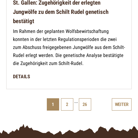
St. Gallen: Zugehörigkeit der erlegten
Jungwölfe zu dem Schilt Rudel genetisch
bestätigt
Im Rahmen der geplanten Wolfsbewirtschaftung
konnten in der letzten Regulationsperioden die zwei
zum Abschuss freigegebenen Jungwölfe aus dem Schilt-
Rudel erlegt werden. Die genetische Analyse bestätigte
die Zugehörigkeit zum Schilt-Rudel.
DETAILS
...
1
2
26
WEITER