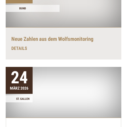
BUND
Neue Zahlen aus dem Wolfsmonitoring
DETAILS
24
MÄRZ 2026
ST. GALLEN