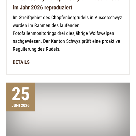
im Jahr 2026 reproduziert
Im Streifgebiet des Chöpfenbergrudels in Ausserschwyz
wurden im Rahmen des laufenden
Fotofallenmonitorings drei diesjährige Wolfswelpen
nachgewiesen. Der Kanton Schwyz prüft eine proaktive
Regulierung des Rudels.
DETAILS
25
JUNI 2026