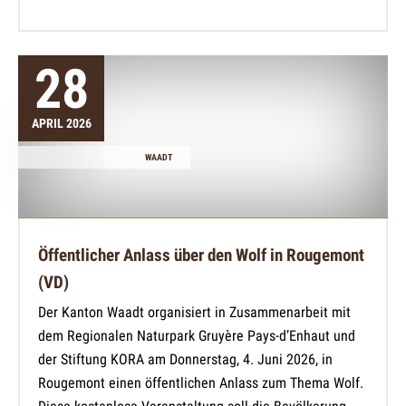
28
APRIL 2026
WAADT
Öffentlicher Anlass über den Wolf in Rougemont
(VD)
Der Kanton Waadt organisiert in Zusammenarbeit mit
dem Regionalen Naturpark Gruyère Pays-d’Enhaut und
der Stiftung KORA am Donnerstag, 4. Juni 2026, in
Rougemont einen öffentlichen Anlass zum Thema Wolf.