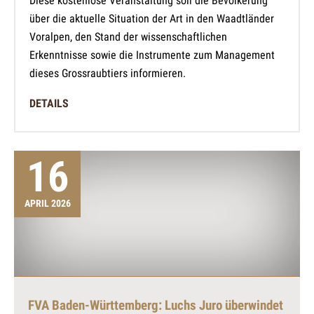
Diese kostenlose Veranstaltung soll die Bevölkerung
über die aktuelle Situation der Art in den Waadtländer
Voralpen, den Stand der wissenschaftlichen
Erkenntnisse sowie die Instrumente zum Management
dieses Grossraubtiers informieren.
DETAILS
16
APRIL 2026
FVA Baden-Württemberg: Luchs Juro überwindet