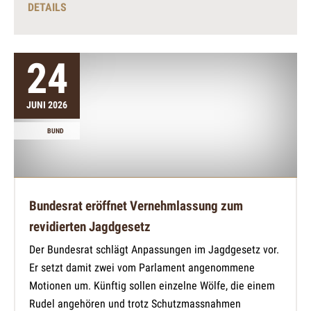
DETAILS
24
JUNI 2026
BUND
Bundesrat eröffnet Vernehmlassung zum
revidierten Jagdgesetz
Der Bundesrat schlägt Anpassungen im Jagdgesetz vor.
Er setzt damit zwei vom Parlament angenommene
Motionen um. Künftig sollen einzelne Wölfe, die einem
Rudel angehören und trotz Schutzmassnahmen