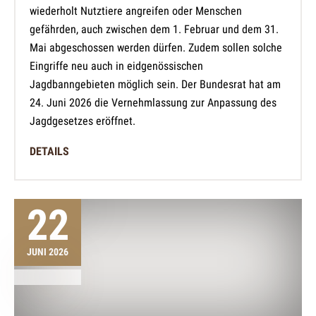
wiederholt Nutztiere angreifen oder Menschen
gefährden, auch zwischen dem 1. Februar und dem 31.
Mai abgeschossen werden dürfen. Zudem sollen solche
Eingriffe neu auch in eidgenössischen
Jagdbanngebieten möglich sein. Der Bundesrat hat am
24. Juni 2026 die Vernehmlassung zur Anpassung des
Jagdgesetzes eröffnet.
DETAILS
22
JUNI 2026