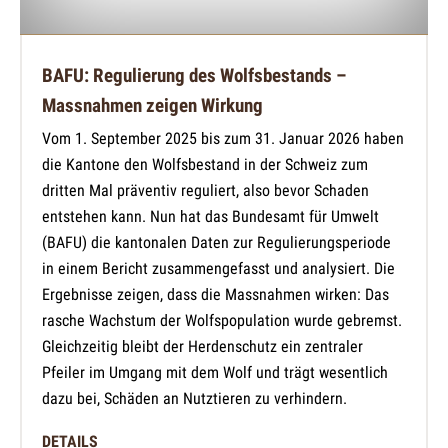
BAFU: Regulierung des Wolfsbestands –
Massnahmen zeigen Wirkung
Vom 1. September 2025 bis zum 31. Januar 2026 haben
die Kantone den Wolfsbestand in der Schweiz zum
dritten Mal präventiv reguliert, also bevor Schaden
entstehen kann. Nun hat das Bundesamt für Umwelt
(BAFU) die kantonalen Daten zur Regulierungsperiode
in einem Bericht zusammengefasst und analysiert. Die
Ergebnisse zeigen, dass die Massnahmen wirken: Das
rasche Wachstum der Wolfspopulation wurde gebremst.
Gleichzeitig bleibt der Herdenschutz ein zentraler
Pfeiler im Umgang mit dem Wolf und trägt wesentlich
dazu bei, Schäden an Nutztieren zu verhindern.
DETAILS