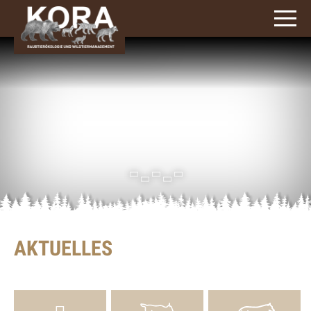
AKTUELLES