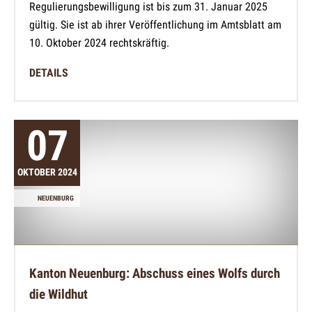
Regulierungsbewilligung ist bis zum 31. Januar 2025
gültig. Sie ist ab ihrer Veröffentlichung im Amtsblatt am
10. Oktober 2024 rechtskräftig.
DETAILS
07
OKTOBER 2024
NEUENBURG
Kanton Neuenburg: Abschuss eines Wolfs durch
die Wildhut