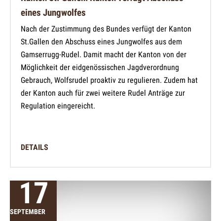
eines Jungwolfes
Nach der Zustimmung des Bundes verfügt der Kanton
St.Gallen den Abschuss eines Jungwolfes aus dem
Gamserrugg-Rudel. Damit macht der Kanton von der
Möglichkeit der eidgenössischen Jagdverordnung
Gebrauch, Wolfsrudel proaktiv zu regulieren. Zudem hat
der Kanton auch für zwei weitere Rudel Anträge zur
Regulation eingereicht.
DETAILS
17
SEPTEMBER