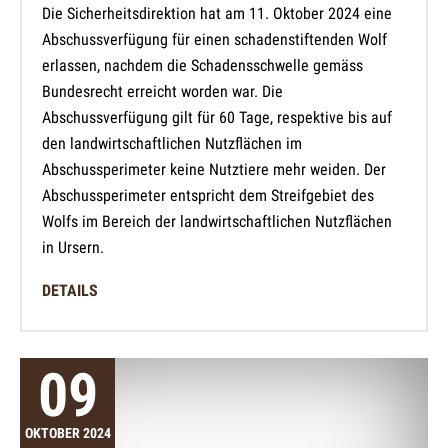
Die Sicherheitsdirektion hat am 11. Oktober 2024 eine
Abschussverfügung für einen schadenstiftenden Wolf
erlassen, nachdem die Schadensschwelle gemäss
Bundesrecht erreicht worden war. Die
Abschussverfügung gilt für 60 Tage, respektive bis auf
den landwirtschaftlichen Nutzflächen im
Abschussperimeter keine Nutztiere mehr weiden. Der
Abschussperimeter entspricht dem Streifgebiet des
Wolfs im Bereich der landwirtschaftlichen Nutzflächen
in Ursern.
DETAILS
09
OKTOBER 2024