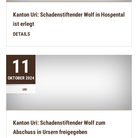
Kanton Uri: Schadenstiftender Wolf in Hospental
ist erlegt
DETAILS
11
OKTOBER 2024
URI
Kanton Uri: Schadenstiftender Wolf zum
Abschuss in Ursern freigegeben