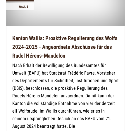
WALLIS
Kanton Wallis: Proaktive Regulierung des Wolfs
2024-2025 - Angeordnete Abschüsse für das
Rudel Hérens-Mandelon
Nach Erhalt der Bewilligung des Bundesamtes für
Umwelt (BAFU) hat Staatsrat Frédéric Favre, Vorsteher
des Departements für Sicherheit, Institutionen und Sport
(DSIS), beschlossen, die proaktive Regulierung des
Rudels Hérens-Mandelon anzuordnen. Damit kann der
Kanton die vollständige Entnahme von vier der derzeit
elf Wolfsrudel im Wallis durchführen, wie er es in
seinem ursprünglichen Gesuch an das BAFU vom 21.
August 2024 beantragt hatte. Die