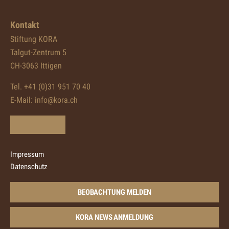
Kontakt
Stiftung KORA
Talgut-Zentrum 5
CH-3063 Ittigen
Tel. +41 (0)31 951 70 40
E-Mail:
info@kora.ch
Impressum
Datenschutz
BEOBACHTUNG MELDEN
KORA NEWS ANMELDUNG