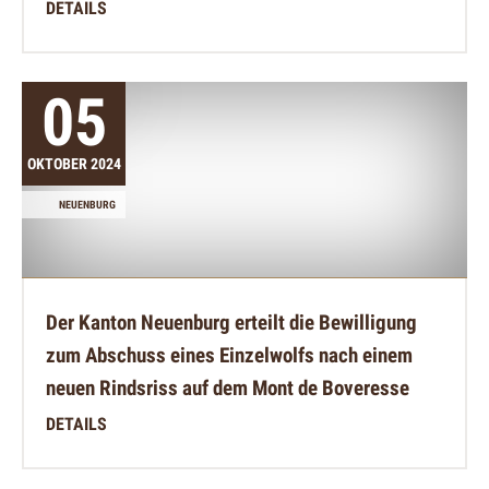
DETAILS
05
OKTOBER 2024
NEUENBURG
Der Kanton Neuenburg erteilt die Bewilligung
zum Abschuss eines Einzelwolfs nach einem
neuen Rindsriss auf dem Mont de Boveresse
DETAILS