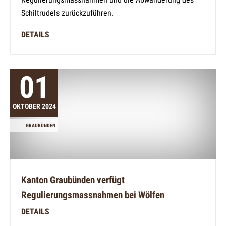
Schiltrudels zurückzuführen.
DETAILS
01
OKTOBER 2024
GRAUBÜNDEN
Kanton Graubünden verfügt
Regulierungsmassnahmen bei Wölfen
DETAILS