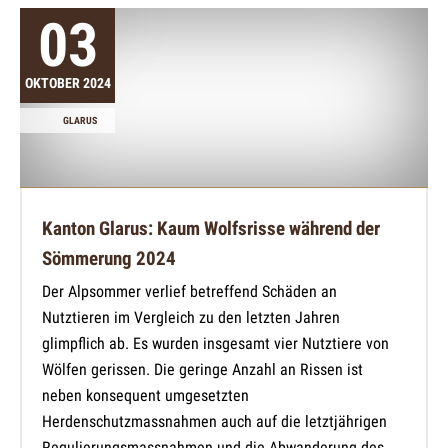
03
OKTOBER 2024
GLARUS
Kanton Glarus: Kaum Wolfsrisse während der
Sömmerung 2024
Der Alpsommer verlief betreffend Schäden an
Nutztieren im Vergleich zu den letzten Jahren
glimpflich ab. Es wurden insgesamt vier Nutztiere von
Wölfen gerissen. Die geringe Anzahl an Rissen ist
neben konsequent umgesetzten
Herdenschutzmassnahmen auch auf die letztjährigen
Regulierungsmassnahmen und die Abwanderung des