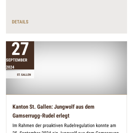
DETAILS
27
SEPTEMBER
2024
ST. GALLEN
Kanton St. Gallen: Jungwolf aus dem
Gamserrugg-Rudel erlegt
Im Rahmen der proaktiven Rudelregulation konnte am