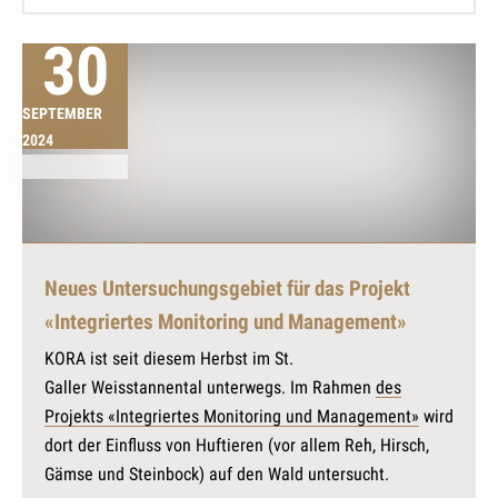
30
SEPTEMBER
2024
Neues Untersuchungsgebiet für das Projekt
«Integriertes Monitoring und Management»
KORA ist seit diesem Herbst im St.
Galler Weisstannental unterwegs. Im Rahmen
des
Projekts «Integriertes Monitoring und Management»
wird
dort der Einfluss von Huftieren (vor allem Reh, Hirsch,
Gämse und Steinbock) auf den Wald untersucht.