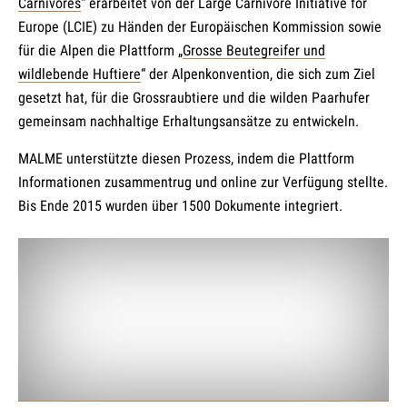
Carnivores
“ erarbeitet von der Large Carnivore Initiative for
Europe (LCIE) zu Händen der Europäischen Kommission sowie
für die Alpen die Plattform „
Grosse Beutegreifer und
wildlebende Huftiere
“ der Alpenkonvention, die sich zum Ziel
gesetzt hat, für die Grossraubtiere und die wilden Paarhufer
gemeinsam nachhaltige Erhaltungsansätze zu entwickeln.
MALME unterstützte diesen Prozess, indem die Plattform
Informationen zusammentrug und online zur Verfügung stellte.
Bis Ende 2015 wurden über 1500 Dokumente integriert.