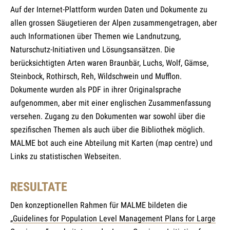
Auf der Internet-Plattform wurden Daten und Dokumente zu
allen grossen Säugetieren der Alpen zusammengetragen, aber
auch Informationen über Themen wie Landnutzung,
Naturschutz-Initiativen und Lösungsansätzen. Die
berücksichtigten Arten waren Braunbär, Luchs, Wolf, Gämse,
Steinbock, Rothirsch, Reh, Wildschwein und Mufflon.
Dokumente wurden als PDF in ihrer Originalsprache
aufgenommen, aber mit einer englischen Zusammenfassung
versehen. Zugang zu den Dokumenten war sowohl über die
spezifischen Themen als auch über die Bibliothek möglich.
MALME bot auch eine Abteilung mit Karten (map centre) und
Links zu statistischen Webseiten.
RESULTATE
Den konzeptionellen Rahmen für MALME bildeten die
„
Guidelines for Population Level Management Plans for Large