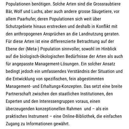
Populationen benötigen. Solche Arten sind die Grossraubtiere
Bär, Wolf und Luchs, aber auch andere grosse Säugetiere, vor
allem Paarhufer, deren Populationen sich weit über
Schutzgebiete hinaus erstrecken und deshalb in Konflikt mit
den anthropogenen Ansprüchen an die Landnutzung geraten.
Für diese Arten ist eine differenzierte Betrachtung auf der
Ebene der (Meta-) Population sinnvoller, sowohl im Hinblick
auf die biologisch-ökologischen Bedürfnisse der Arten als auch
für angepasste Management-Lösungen. Ein solcher Ansatz
bedingt jedoch ein umfassendes Verständnis der Situation und
die Entwicklung von spezifischen, fein abgestimmten
Management- und Erhaltungs-Konzepten. Das setzt eine breite
Partnerschaft zwischen den staatlichen Institutionen, den
Experten und den Interessengruppen voraus, einen
überzeugenden konzeptionellen Rahmen und – als ein
praktisches Instrument – eine Online-Bibliothek, die einfachen
Zugang zu Informationen gewährt.