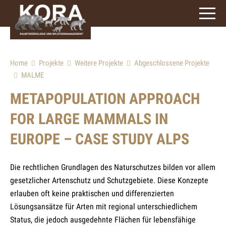
Home
Projekte
Weitere Projekte
Abgeschlossene Projekte
MALME
METAPOPULATION APPROACH
FOR LARGE MAMMALS IN
EUROPE – CASE STUDY ALPS
Die rechtlichen Grundlagen des Naturschutzes bilden vor allem
gesetzlicher Artenschutz und Schutzgebiete. Diese Konzepte
erlauben oft keine praktischen und differenzierten
Lösungsansätze für Arten mit regional unterschiedlichem
Status, die jedoch ausgedehnte Flächen für lebensfähige