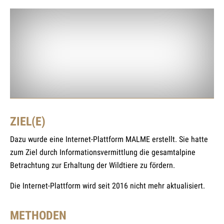
ZIEL(E)
Dazu wurde eine Internet-Plattform MALME erstellt. Sie hatte
zum Ziel durch Informationsvermittlung die gesamtalpine
Betrachtung zur Erhaltung der Wildtiere zu fördern.
Die Internet-Plattform wird seit 2016 nicht mehr aktualisiert.
METHODEN