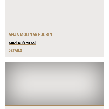
ANJA MOLINARI-JOBIN
a.molinari@kora.ch
DETAILS