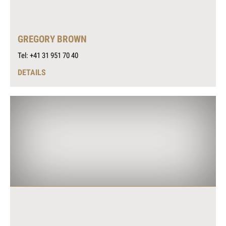
GREGORY BROWN
Tel: +41 31 951 70 40
DETAILS