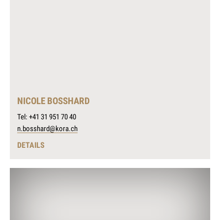
NICOLE BOSSHARD
Tel: +41 31 951 70 40
n.bosshard@kora.ch
DETAILS