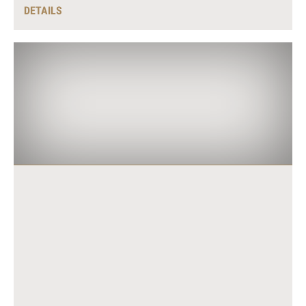
DETAILS