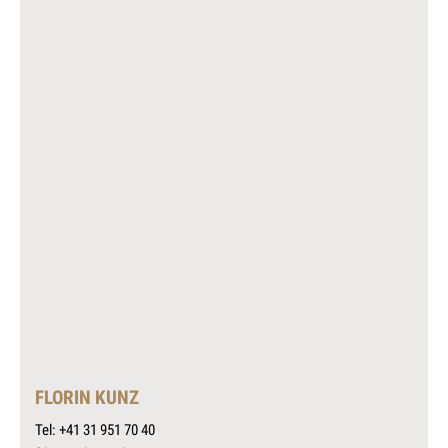
FLORIN KUNZ
Tel: +41 31 951 70 40