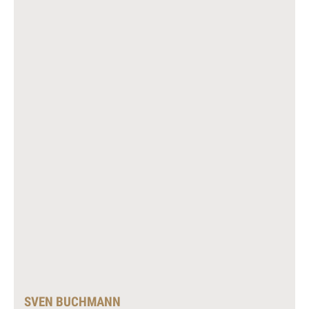
SVEN BUCHMANN