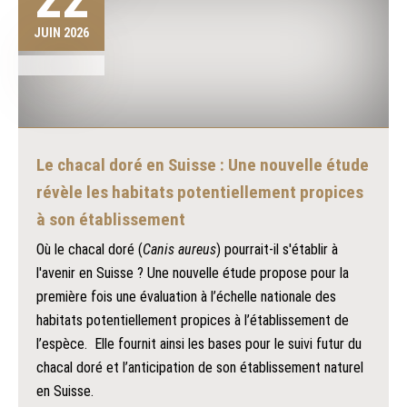
JUIN 2026
Le chacal doré en Suisse : Une nouvelle étude
révèle les habitats potentiellement propices
à son établissement
Où le chacal doré (
Canis aureus
) pourrait-il s'établir à
l'avenir en Suisse ? Une nouvelle étude propose pour la
première fois une évaluation à l’échelle nationale des
habitats potentiellement propices à l’établissement de
l’espèce. Elle fournit ainsi les bases pour le suivi futur du
chacal doré et l’anticipation de son établissement naturel
en Suisse.