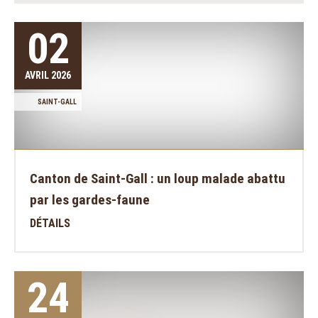
02
AVRIL 2026
SAINT-GALL
Canton de Saint-Gall : un loup malade abattu
par les gardes-faune
DÉTAILS
24