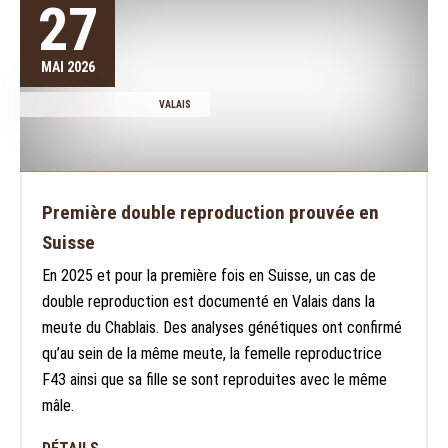
27
MAI 2026
VALAIS
Première double reproduction prouvée en
Suisse
En 2025 et pour la première fois en Suisse, un cas de
double reproduction est documenté en Valais dans la
meute du Chablais. Des analyses génétiques ont confirmé
qu’au sein de la même meute, la femelle reproductrice
F43 ainsi que sa fille se sont reproduites avec le même
mâle.