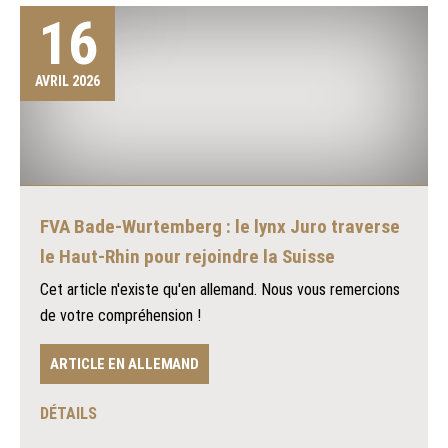
16
AVRIL 2026
FVA Bade-Wurtemberg : le lynx Juro traverse
le Haut-Rhin pour rejoindre la Suisse
Cet article n'existe qu'en allemand. Nous vous remercions
de votre compréhension !
ARTICLE EN ALLEMAND
DÉTAILS