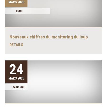
MARS 2026
BUND
Nouveaux chiffres du monitoring du loup
DÉTAILS
24
MARS 2026
SAINT-GALL