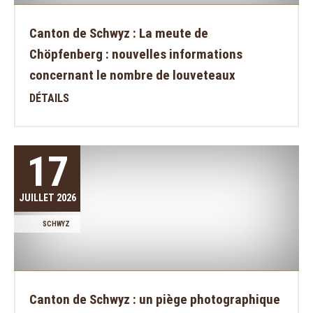
Canton de Schwyz : La meute de
Chöpfenberg : nouvelles informations
concernant le nombre de louveteaux
DÉTAILS
17
JUILLET 2026
SCHWYZ
Canton de Schwyz : un piège photographique