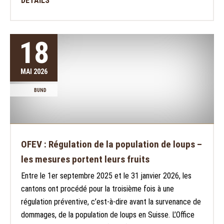
DÉTAILS
18
MAI 2026
BUND
OFEV : Régulation de la population de loups –
les mesures portent leurs fruits
Entre le 1er septembre 2025 et le 31 janvier 2026, les
cantons ont procédé pour la troisième fois à une
régulation préventive, c’est-à-dire avant la survenance de
dommages, de la population de loups en Suisse. L’Office