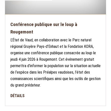
Conférence publique sur le loup à
Rougemont
L’État de Vaud, en collaboration avec le Parc naturel
régional Gruyère Pays-d’Enhaut et la Fondation KORA,
organise une conférence publique consacrée au loup le
jeudi 4 juin 2026 à Rougemont. Cet événement gratuit
permettra d’informer la population sur la situation actuelle
de l’espèce dans les Préalpes vaudoises, l’état des
connaissances scientifiques ainsi que les outils de gestion
du grand prédateur.
DÉTAILS