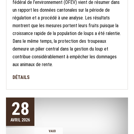
fédéral de l’environnement (OFEV) vient de résumer dans
un rapport les données cantonales sur la période de
régulation et a procédé à une analyse. Les résultats
montrent que les mesures portent leurs fruits puisque la
croissance rapide de la population de loups a été ralentie.
Dans le même temps, la protection des troupeaux
demeure un pilier central dans la gestion du loup et
contribue considérablement à empêcher les dommages
aux animaux de rente.
DÉTAILS
28
AVRIL 2026
VAUD