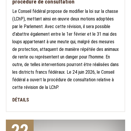
procédure de consultation
Le Conseil fédéral propose de modifier la loi sur la chasse
(LChP), mettant ainsi en œuvre deux motions adoptées
par le Parlement. Avec cette révision, il sera possible
d’abattre également entre le 1er février et le 31 mai des
loups appartenant à une meute qui, malgré des mesures
de protection, attaquent de manière répétée des animaux
de rente ou représentent un danger pour l’homme. En
outre, de telles interventions pourront être réalisées dans
les districts francs fédéraux. Le 24 juin 2026, le Conseil
fédéral a ouvert la procédure de consultation relative à
cette révision de la LChP.
DÉTAILS
22