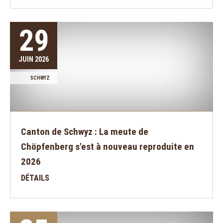
29
JUIN 2026
SCHWYZ
Canton de Schwyz : La meute de
Chöpfenberg s'est à nouveau reproduite en
2026
DÉTAILS