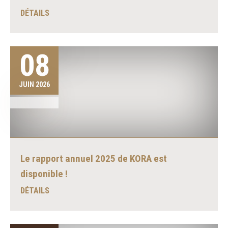
DÉTAILS
08
JUIN 2026
Le rapport annuel 2025 de KORA est
disponible !
DÉTAILS