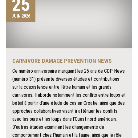
25
JUIN 2026
CARNIVORE DAMAGE PREVENTION NEWS
Ce numéro anniversaire marquant les 25 ans de CDP News
(numéro 31) présente diverses études et contributions
sur la coexistence entre l’être humain et les grands
carnivores. Il aborde notamment les conflits entre loups et
bétail à partir d’une étude de cas en Croatie, ainsi que des
approches collaboratives visant à atténuer les conflits
avec les ours et les loups dans l’Ouest nord-américain.
D’autres études examinent les changements de
comportement chez l’humain et la faune, ainsi que le rôle