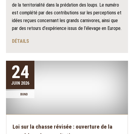
de la territorialité dans la prédation des loups. Le numéro
est complété par des contributions sur les perceptions et
idées reçues concernant les grands carnivores, ainsi que
par des retours d’expérience issus de l’élevage en Europe.
DÉTAILS
24
JUIN 2026
BUND
Loi sur la chasse révisée : ouverture de la