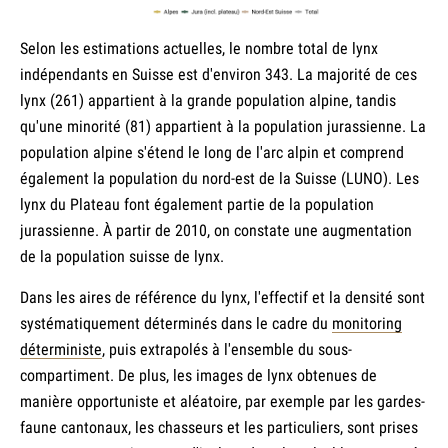
Selon les estimations actuelles, le nombre total de lynx
indépendants en Suisse est d'environ 343. La majorité de ces
lynx (261) appartient à la grande population alpine, tandis
qu'une minorité (81) appartient à la population jurassienne. La
population alpine s'étend le long de l'arc alpin et comprend
également la population du nord-est de la Suisse (LUNO). Les
lynx du Plateau font également partie de la population
jurassienne. À partir de 2010, on constate une augmentation
de la population suisse de lynx.
Dans les aires de référence du lynx, l'effectif et la densité sont
systématiquement déterminés dans le cadre du
monitoring
déterministe
, puis extrapolés à l'ensemble du sous-
compartiment. De plus, les images de lynx obtenues de
manière opportuniste et aléatoire, par exemple par les gardes-
faune cantonaux, les chasseurs et les particuliers, sont prises