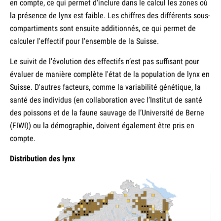
en compte, ce qui permet d'inclure dans le calcul les zones où
la présence de lynx est faible. Les chiffres des différents sous-
compartiments sont ensuite additionnés, ce qui permet de
calculer l'effectif pour l'ensemble de la Suisse.
Le suivit de l’évolution des effectifs n’est pas suffisant pour
évaluer de manière complète l'état de la population de lynx en
Suisse. D'autres facteurs, comme la variabilité génétique, la
santé des individus (en collaboration avec l’Institut de santé
des poissons et de la faune sauvage de l’Université de Berne
(FIWI)) ou la démographie, doivent également être pris en
compte.
Distribution des lynx