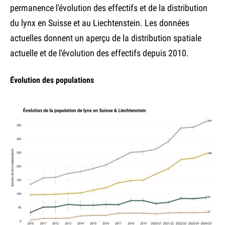
permanence l'évolution des effectifs et de la distribution
du lynx en Suisse et au Liechtenstein. Les données
actuelles donnent un aperçu de la distribution spatiale
actuelle et de l'évolution des effectifs depuis 2010.
Évolution des populations