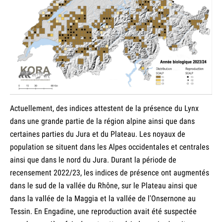
Actuellement, des indices attestent de la présence du Lynx
dans une grande partie de la région alpine ainsi que dans
certaines parties du Jura et du Plateau. Les noyaux de
population se situent dans les Alpes occidentales et centrales
ainsi que dans le nord du Jura. Durant la période de
recensement 2022/23, les indices de présence ont augmentés
dans le sud de la vallée du Rhône, sur le Plateau ainsi que
dans la vallée de la Maggia et la vallée de l'Onsernone au
Tessin. En Engadine, une reproduction avait été suspectée