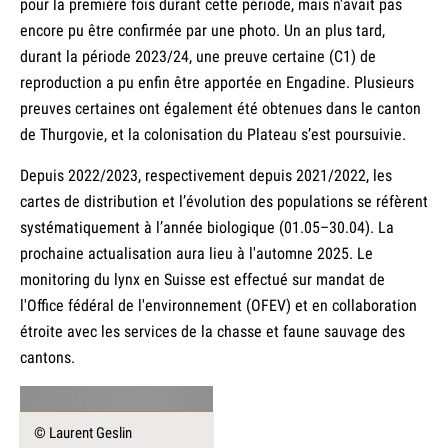
pour la première fois durant cette période, mais n'avait pas
encore pu être confirmée par une photo. Un an plus tard,
durant la période 2023/24, une preuve certaine (C1) de
reproduction a pu enfin être apportée en Engadine. Plusieurs
preuves certaines ont également été obtenues dans le canton
de Thurgovie, et la colonisation du Plateau s’est poursuivie.
Depuis 2022/2023, respectivement depuis 2021/2022, les
cartes de distribution et l’évolution des populations se réfèrent
systématiquement à l’année biologique (01.05–30.04). La
prochaine actualisation aura lieu à l'automne 2025. Le
monitoring du lynx en Suisse est effectué sur mandat de
l'Office fédéral de l'environnement (OFEV) et en collaboration
étroite avec les services de la chasse et faune sauvage des
cantons.
© Laurent Geslin