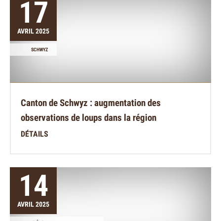
17
AVRIL 2025
SCHWYZ
Canton de Schwyz : augmentation des
observations de loups dans la région
DÉTAILS
14
AVRIL 2025