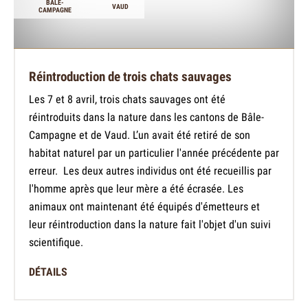
BÂLE-
VAUD
CAMPAGNE
Réintroduction de trois chats sauvages
Les 7 et 8 avril, trois chats sauvages ont été
réintroduits dans la nature dans les cantons de Bâle-
Campagne et de Vaud. L’un avait été retiré de son
habitat naturel par un particulier l'année précédente par
erreur. Les deux autres individus ont été recueillis par
l'homme après que leur mère a été écrasée. Les
animaux ont maintenant été équipés d'émetteurs et
leur réintroduction dans la nature fait l'objet d'un suivi
scientifique.
DÉTAILS