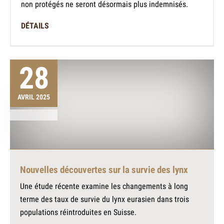
non protégés ne seront désormais plus indemnisés.
DÉTAILS
28
AVRIL 2025
Nouvelles découvertes sur la survie des lynx
Une étude récente examine les changements à long
terme des taux de survie du lynx eurasien dans trois
populations réintroduites en Suisse.