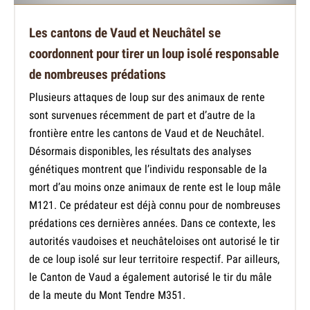
Les cantons de Vaud et Neuchâtel se
coordonnent pour tirer un loup isolé responsable
de nombreuses prédations
Plusieurs attaques de loup sur des animaux de rente
sont survenues récemment de part et d’autre de la
frontière entre les cantons de Vaud et de Neuchâtel.
Désormais disponibles, les résultats des analyses
génétiques montrent que l’individu responsable de la
mort d’au moins onze animaux de rente est le loup mâle
M121. Ce prédateur est déjà connu pour de nombreuses
prédations ces dernières années. Dans ce contexte, les
autorités vaudoises et neuchâteloises ont autorisé le tir
de ce loup isolé sur leur territoire respectif. Par ailleurs,
le Canton de Vaud a également autorisé le tir du mâle
de la meute du Mont Tendre M351.