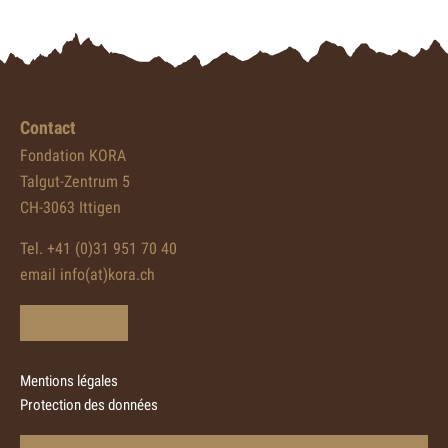
Contact
Fondation KORA
Talgut-Zentrum 5
CH-3063 Ittigen
Tel. +41 (0)31 951 70 40
email info(at)kora.ch
Mentions légales
Protection des données