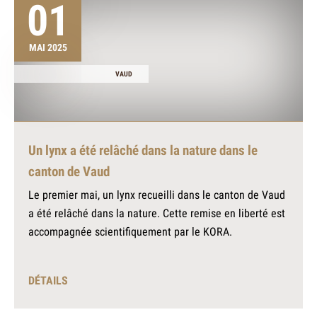
01
MAI 2025
VAUD
Un lynx a été relâché dans la nature dans le
canton de Vaud
Le premier mai, un lynx recueilli dans le canton de Vaud
a été relâché dans la nature. Cette remise en liberté est
accompagnée scientifiquement par le KORA.
DÉTAILS