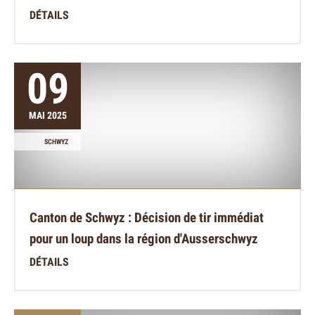
DÉTAILS
09
MAI 2025
SCHWYZ
Canton de Schwyz : Décision de tir immédiat
pour un loup dans la région d'Ausserschwyz
DÉTAILS