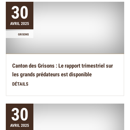
30
AVRIL 2025
GRISONS
Canton des Grisons : Le rapport trimestriel sur
les grands prédateurs est disponible
DÉTAILS
30
AVRIL 2025