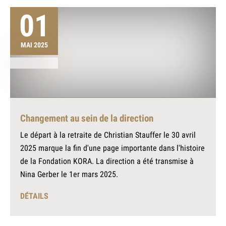
01
MAI 2025
Changement au sein de la direction
Le départ à la retraite de Christian Stauffer le 30 avril
2025 marque la fin d'une page importante dans l'histoire
de la Fondation KORA. La direction a été transmise à
Nina Gerber le 1er mars 2025.
DÉTAILS