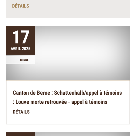
DÉTAILS
17
AVRIL 2025
BERNE
Canton de Berne : Schattenhalb/appel à témoins
: Louve morte retrouvée - appel à témoins
DÉTAILS