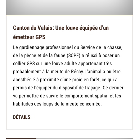
Canton du Valais: Une louve équipée d’un
émetteur GPS
Le gardiennage professionnel du Service de la chasse,
de la pêche et de la faune (SCPF) a réussi à poser un
collier GPS sur une louve adulte appartenant très
probablement à la meute de Réchy. L'animal a pu être
anesthésié à proximité d’une proie en forêt, ce qui a
permis de l’équiper du dispositif de traçage. Ce dernier
va permettre de suivre le comportement spatial et les
habitudes des loups de la meute concernée.
DÉTAILS