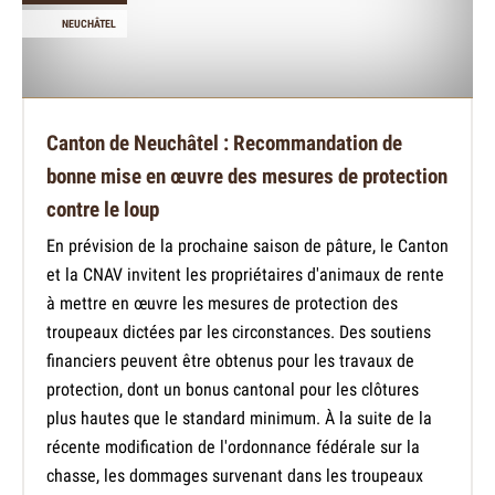
NEUCHÂTEL
Canton de Neuchâtel : Recommandation de
bonne mise en œuvre des mesures de protection
contre le loup
En prévision de la prochaine saison de pâture, le Canton
et la CNAV invitent les propriétaires d'animaux de rente
à mettre en œuvre les mesures de protection des
troupeaux dictées par les circonstances. Des soutiens
financiers peuvent être obtenus pour les travaux de
protection, dont un bonus cantonal pour les clôtures
plus hautes que le standard minimum. À la suite de la
récente modification de l'ordonnance fédérale sur la
chasse, les dommages survenant dans les troupeaux