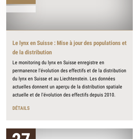
Le lynx en Suisse : Mise à jour des populations et
de la distribution
Le monitoring du lynx en Suisse enregistre en
permanence l'évolution des effectifs et de la distribution
du lynx en Suisse et au Liechtenstein. Les données
actuelles donnent un aperçu de la distribution spatiale
actuelle et de l'évolution des effectifs depuis 2010.
DÉTAILS