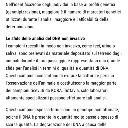
Nell'identificazione degli individui in base ai profili genetici
(genotipizzazione), maggiore è il numero di marcatori genetici
utilizzati durante l'analisi, maggiore è l'affidabilità della
determinazione.
Le sfide delle analisi del DNA non invasivo
I campioni raccolti in modo non invasivo, come feci, urine o
saliva, sono prelevati da materiale depositato sul terreno dagli
animali durante il loro passaggio e rappresentano una grande
sfida per l'analisi in termini di qualità e quantità di DNA.
Questi campioni consentono di evitare la cattura e persino
l'osservazione dell'animale e costituiscono la maggior parte
dei campioni ricevuti da KORA. Tuttavia, solo laboratori
altamente specializzati possono effettuare tali analisi.
Questi campioni spesso forniscono un genotipo non ottimale,
poiché il DNA è presente in quantità molto basse e spesso di
scarsa qualità. La degradazione del DNA a causa delle