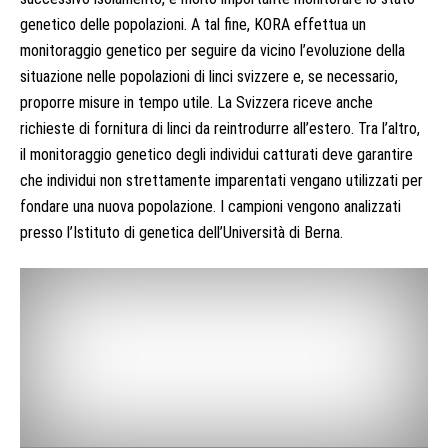
genetico delle popolazioni. A tal fine, KORA effettua un
monitoraggio genetico per seguire da vicino l’evoluzione della
situazione nelle popolazioni di linci svizzere e, se necessario,
proporre misure in tempo utile. La Svizzera riceve anche
richieste di fornitura di linci da reintrodurre all’estero. Tra l’altro,
il monitoraggio genetico degli individui catturati deve garantire
che individui non strettamente imparentati vengano utilizzati per
fondare una nuova popolazione. I campioni vengono analizzati
presso l’Istituto di genetica dell’Università di Berna.