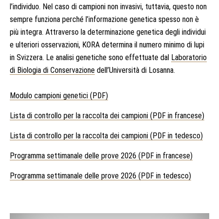
l’individuo. Nel caso di campioni non invasivi, tuttavia, questo non
sempre funziona perché l’informazione genetica spesso non è
più integra. Attraverso la determinazione genetica degli individui
e ulteriori osservazioni, KORA determina il numero minimo di lupi
in Svizzera. Le analisi genetiche sono effettuate dal
Laboratorio
di Biologia di Conservazione
dell’Università di Losanna.
Modulo campioni genetici (PDF)
Lista di controllo per la raccolta dei campioni (PDF in francese)
Lista di controllo per la raccolta dei campioni (PDF in tedesco)
Programma settimanale delle prove 2026 (PDF in francese)
Programma settimanale delle prove 2026 (PDF in tedesco)