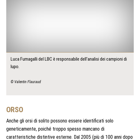
Luca Fumagalli del LBC è responsabile dell'analisi dei campioni di
lupo.
© Valentin Flauraud
ORSO
Anche gli orsi di solito possono essere identificati solo
geneticamente, poiché troppo spesso mancano di
caratteristiche distintive esterne. Dal 2005 (più di 100 anni dopo