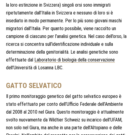
la loro estinzione in Svizzera) singoli orsi sono immigrati
ripetutamente dall’Italia in Svizzera e nessuno di loro si è
insediato in modo permanente. Per lo più sono giovani maschi
migratori dall’Italia. Per quanto possibile, viene raccolto un
campione di ciascuno per l’analisi genetica. Nel caso dell’orso, la
ricerca si concentra sull’identificazione individuale e sulla
determinazione della genitorialità. Le analisi genetiche sono
effettuate dal
Laboratorio di biologia della conservazione
dell’Università di Losanna LBC.
GATTO SELVATICO
Il primo monitoraggio genetico del gatto selvatico europeo è
stato effettuato per conto dell’Ufficio Federale dell’Ambiente
dal 2008 al 2010 nel Giura. Questo monitoraggio è attualmente
svolto nuovamente da Wildtier Schweiz su incarico dell’UFAM,
non solo nel Giura, ma anche in una parte dell’Altopiano e delle