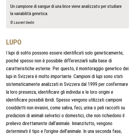
Un campione di sangue di una lince viene analizzato per studiare
la variabilità genetica.
© Laurent Geslin
LUPO
I lupi di solito possono essere identificati solo geneticamente,
poiché spesso non è possibile differenziarli sulla base di
caratteristiche esterne. Per questo, il monitoraggio genetico dei
lupi in Svizzera è molto importante. Campioni di lupi sono stati
sistematicamente analizzati in Svizzera dal 1999 per confermare
la loro presenza, identificare gli individui e le loro origini e
identificare possibili ibridi. Spesso vengono utilizzati campioni
cosiddetti non invasivi, come saliva, feci, urina o peli raccolti su
predazioni di animali selvatici o domestici, che non richiedono il
prelievo direttamente dall’animale. Innanzitutto, vengono
determinati il tipo e l’origine dell’animale. In una seconda fase,