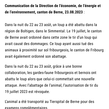
Communication de la Direction de l’économie, de l’énergie et
de l’environnement, canton de Berne, 23.08.2023
:
Dans la nuit du 22 au 23 août, un loup a été abattu dans la
région de Boltigen, dans le Simmental. Le 19 juillet, le canton
de Berne avait ordonné dans cette zone le tir d’un loup qui
avait causé des dommages. Ce loup ayant aussi tué des
animaux à proximité sur sol fribourgeois, le canton de Fribourg
avait également ordonné son abattage.
Dans la nuit du 22 au 23 août, grâce à une bonne
collaboration, les gardes-faune fribourgeois et bernois ont
abattu le loup alors que celui-ci commettait une nouvelle
attaque. Avec l’abattage de l’animal, l’autorisation de tir du
19 juillet 2023 est révoquée.
L’animal a été transporté au Tierspital de Berne pour des
examens complémentaires.