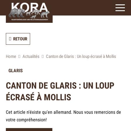
3
caractères)
RETOUR
Home
Actualités
Canton de Glaris : Un loup écrasé à Mollis
GLARIS
CANTON DE GLARIS : UN LOUP
ÉCRASÉ À MOLLIS
Cet article n'éxiste qu'en allemand. Nous vous remercions de
votre compréhension!