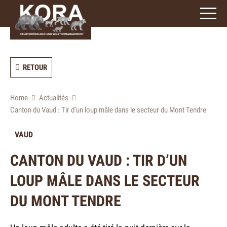
3
caractères)
RETOUR
Home
Actualités
Canton du Vaud : Tir d’un loup mâle dans le secteur du Mont Tendre
VAUD
CANTON DU VAUD : TIR D’UN
LOUP MÂLE DANS LE SECTEUR
DU MONT TENDRE