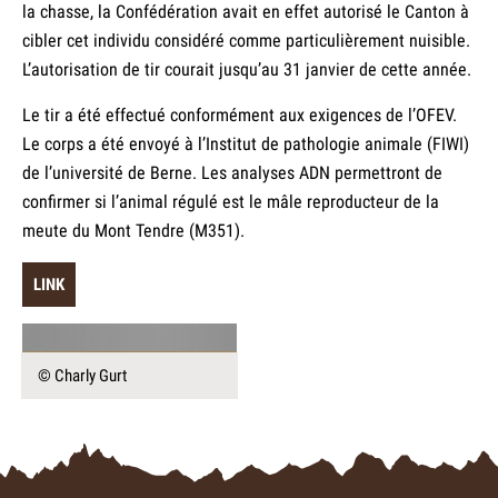
la chasse, la Confédération avait en effet autorisé le Canton à
cibler cet individu considéré comme particulièrement nuisible.
L’autorisation de tir courait jusqu’au 31 janvier de cette année.
Le tir a été effectué conformément aux exigences de l’OFEV.
Le corps a été envoyé à l’Institut de pathologie animale (FIWI)
de l’université de Berne. Les analyses ADN permettront de
confirmer si l’animal régulé est le mâle reproducteur de la
meute du Mont Tendre (M351).
LINK
© Charly Gurt