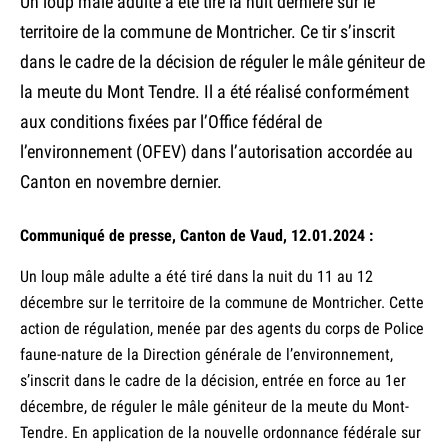
Un loup mâle adulte a été tiré la nuit dernière sur le
territoire de la commune de Montricher. Ce tir s’inscrit
dans le cadre de la décision de réguler le mâle géniteur de
la meute du Mont Tendre. Il a été réalisé conformément
aux conditions fixées par l’Office fédéral de
l’environnement (OFEV) dans l’autorisation accordée au
Canton en novembre dernier.
Communiqué de presse, Canton de Vaud, 12.01.2024 :
Un loup mâle adulte a été tiré dans la nuit du 11 au 12
décembre sur le territoire de la commune de Montricher. Cette
action de régulation, menée par des agents du corps de Police
faune-nature de la Direction générale de l’environnement,
s’inscrit dans le cadre de la décision, entrée en force au 1er
décembre, de réguler le mâle géniteur de la meute du Mont-
Tendre. En application de la nouvelle ordonnance fédérale sur