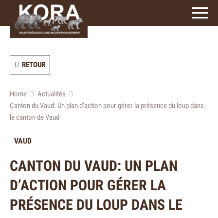
3
caractères)
RETOUR
Home
Actualités
Canton du Vaud: Un plan d’action pour gérer la présence du loup dans
le canton de Vaud
VAUD
CANTON DU VAUD: UN PLAN
D’ACTION POUR GÉRER LA
PRÉSENCE DU LOUP DANS LE