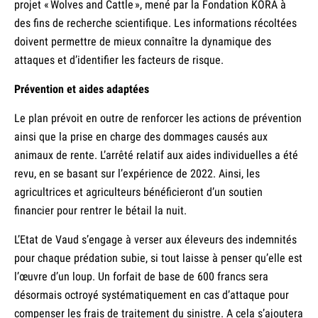
projet « Wolves and Cattle », mené par la Fondation KORA à
des fins de recherche scientifique. Les informations récoltées
doivent permettre de mieux connaître la dynamique des
attaques et d’identifier les facteurs de risque.
Prévention et aides adaptées
Le plan prévoit en outre de renforcer les actions de prévention
ainsi que la prise en charge des dommages causés aux
animaux de rente. L’arrêté relatif aux aides individuelles a été
revu, en se basant sur l’expérience de 2022. Ainsi, les
agricultrices et agriculteurs bénéficieront d’un soutien
financier pour rentrer le bétail la nuit.
L’Etat de Vaud s’engage à verser aux éleveurs des indemnités
pour chaque prédation subie, si tout laisse à penser qu’elle est
l’œuvre d’un loup. Un forfait de base de 600 francs sera
désormais octroyé systématiquement en cas d’attaque pour
compenser les frais de traitement du sinistre. A cela s’ajoutera