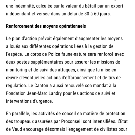
une indemnité, calculée sur la valeur du bétail par un expert
indépendant et versée dans un délai de 30 à 60 jours.
Renforcement des moyens opérationnels
Le plan d’action prévoit également d’augmenter les moyens
alloués aux différentes opérations liées à la gestion de
l’espèce. Le corps de Police faune-nature sera renforcé avec
deux postes supplémentaires pour assurer les missions de
monitoring et de suivi des attaques, ainsi que la mise en
œuvre d’éventuelles actions d’effarouchement et de tirs de
régulation. Le Canton a aussi renouvelé son mandat à la
Fondation Jean-Marc Landry pour les actions de suivi et
interventions d’urgence.
En parallèle, les activités de conseil en matière de protection
des troupeaux assurées par Proconseil sont intensifiées. L’Etat
de Vaud encourage désormais l’engagement de civilistes pour