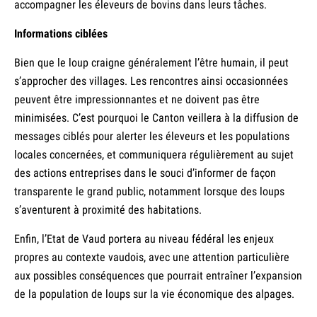
accompagner les éleveurs de bovins dans leurs tâches.
Informations ciblées
Bien que le loup craigne généralement l’être humain, il peut
s’approcher des villages. Les rencontres ainsi occasionnées
peuvent être impressionnantes et ne doivent pas être
minimisées. C’est pourquoi le Canton veillera à la diffusion de
messages ciblés pour alerter les éleveurs et les populations
locales concernées, et communiquera régulièrement au sujet
des actions entreprises dans le souci d’informer de façon
transparente le grand public, notamment lorsque des loups
s’aventurent à proximité des habitations.
Enfin, l’Etat de Vaud portera au niveau fédéral les enjeux
propres au contexte vaudois, avec une attention particulière
aux possibles conséquences que pourrait entraîner l’expansion
de la population de loups sur la vie économique des alpages.