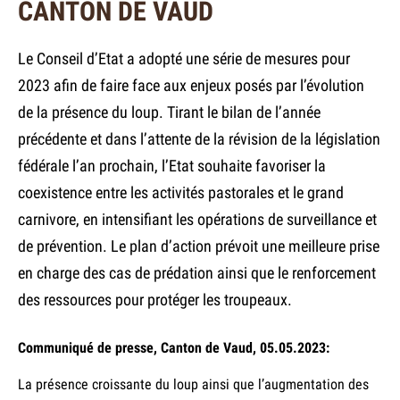
CANTON DE VAUD
Le Conseil d’Etat a adopté une série de mesures pour
2023 afin de faire face aux enjeux posés par l’évolution
de la présence du loup. Tirant le bilan de l’année
précédente et dans l’attente de la révision de la législation
fédérale l’an prochain, l’Etat souhaite favoriser la
coexistence entre les activités pastorales et le grand
carnivore, en intensifiant les opérations de surveillance et
de prévention. Le plan d’action prévoit une meilleure prise
en charge des cas de prédation ainsi que le renforcement
des ressources pour protéger les troupeaux.
Communiqué de presse, Canton de Vaud, 05.05.2023:
La présence croissante du loup ainsi que l’augmentation des