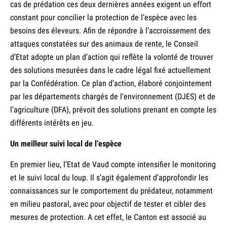
cas de prédation ces deux dernières années exigent un effort
constant pour concilier la protection de l’espèce avec les
besoins des éleveurs. Afin de répondre à l’accroissement des
attaques constatées sur des animaux de rente, le Conseil
d’Etat adopte un plan d’action qui reflète la volonté de trouver
des solutions mesurées dans le cadre légal fixé actuellement
par la Confédération. Ce plan d’action, élaboré conjointement
par les départements chargés de l’environnement (DJES) et de
l’agriculture (DFA), prévoit des solutions prenant en compte les
différents intérêts en jeu.
Un meilleur suivi local de l’espèce
En premier lieu, l’Etat de Vaud compte intensifier le monitoring
et le suivi local du loup. Il s’agit également d’approfondir les
connaissances sur le comportement du prédateur, notamment
en milieu pastoral, avec pour objectif de tester et cibler des
mesures de protection. A cet effet, le Canton est associé au