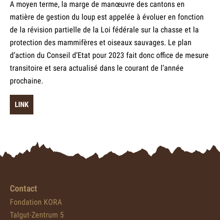
A moyen terme, la marge de manœuvre des cantons en
matière de gestion du loup est appelée à évoluer en fonction
de la révision partielle de la Loi fédérale sur la chasse et la
protection des mammifères et oiseaux sauvages. Le plan
d’action du Conseil d’Etat pour 2023 fait donc office de mesure
transitoire et sera actualisé dans le courant de l’année
prochaine.
LINK
Contact
Fondation KORA
Talgut-Zentrum 5