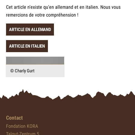
Cet article n'existe qu'en allemand et en italien. Nous vous
remercions de votre compréhension !
ARTICLE EN ALLEMAND
ARTICLE EN ITALIEN
© Charly Gurt
Contact
Fondation KORA
Talgut-Zentrum 5