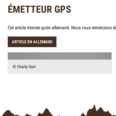
ÉMETTEUR GPS
Cet article n'existe qu'en allemand. Nous vous remercions 
ARTICLE EN ALLEMAND
© Charly Gurt