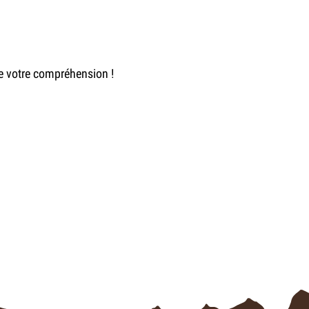
de votre compréhension !