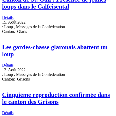
loups dans le Calfeisental
Détails
15. Août 2022
:
Loup
,
Messages de la Confédération
Canton
:
Glaris
Les gardes-chasse glaronais abattent un
loup
Détails
12. Août 2022
:
Loup
,
Messages de la Confédération
Canton
:
Grisons
Cinquième reproduction confirmée dans
le canton des Grisons
Détails