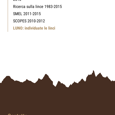
Ricerca sulla lince 1983-2015
SMEL 2011-2015
SCOPES 2010-2012
LUNO: individuate le linci