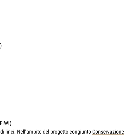
)
 FIWI)
 di linci. Nell’ambito del progetto congiunto
Conservazione