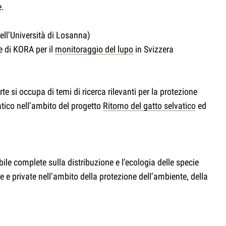
e.
ell’Università di Losanna)
te di KORA per il
monitoraggio del lupo
in Svizzera
 si occupa di temi di ricerca rilevanti per la protezione
atico nell’ambito del progetto
Ritorno del gatto selvatico
ed
ile complete sulla distribuzione e l’ecologia delle specie
 e private nell’ambito della protezione dell’ambiente, della