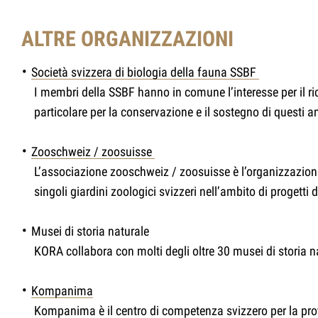
ALTRE ORGANIZZAZIONI
Società svizzera di biologia della fauna SSBF
I membri della SSBF hanno in comune l’interesse per il ri
particolare per la conservazione e il sostegno di questi 
Zooschweiz / zoosuisse
L’associazione zooschweiz / zoosuisse è l’organizzazione
singoli giardini zoologici svizzeri nell’ambito di progetti d
Musei di storia naturale
KORA collabora con molti degli oltre 30 musei di storia na
Kompanima
Kompanima è il centro di competenza svizzero per la prot