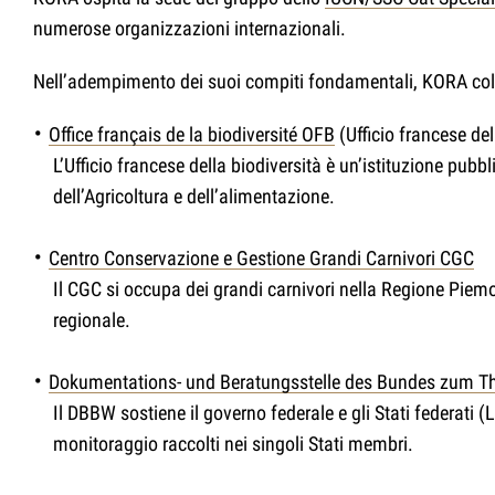
numerose organizzazioni internazionali.
Nell’adempimento dei suoi compiti fondamentali, KORA coll
Office français de la biodiversité OFB
(Ufficio francese del
L’Ufficio francese della biodiversità è un’istituzione pubb
dell’Agricoltura e dell’alimentazione.
Centro Conservazione e Gestione Grandi Carnivori CGC
Il CGC si occupa dei grandi carnivori nella Regione Piemont
regionale.
Dokumentations- und Beratungsstelle des Bundes zum
Il DBBW sostiene il governo federale e gli Stati federati 
monitoraggio raccolti nei singoli Stati membri.