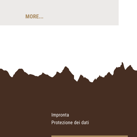
MORE...
Impronta
Protezione dei dati