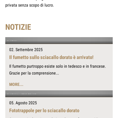
privata senza scopo di lucro.
NOTIZIE
© KORA
02. Settembre 2025
Il fumetto sullo sciacallo dorato è arrivato!
Il fumetto purtroppo esiste solo in tedesco e in francese.
Grazie per la comprensione...
MORE...
© KORA / Pablo del Rio
05. Agosto 2025
Fototrappole per lo sciacallo dorato