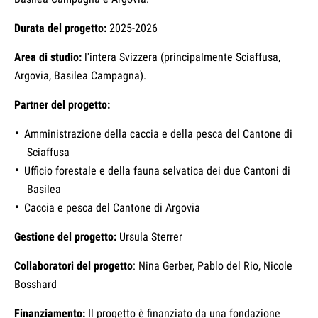
Durata del progetto:
2025-2026
Area di studio:
l'intera Svizzera (principalmente Sciaffusa,
Argovia, Basilea Campagna).
Partner del progetto:
Amministrazione della caccia e della pesca del Cantone di
Sciaffusa
Ufficio forestale e della fauna selvatica dei due Cantoni di
Basilea
Caccia e pesca del Cantone di Argovia
Gestione del progetto:
Ursula Sterrer
Collaboratori del progetto
: Nina Gerber, Pablo del Rio, Nicole
Bosshard
Finanziamento:
Il progetto è finanziato da una fondazione