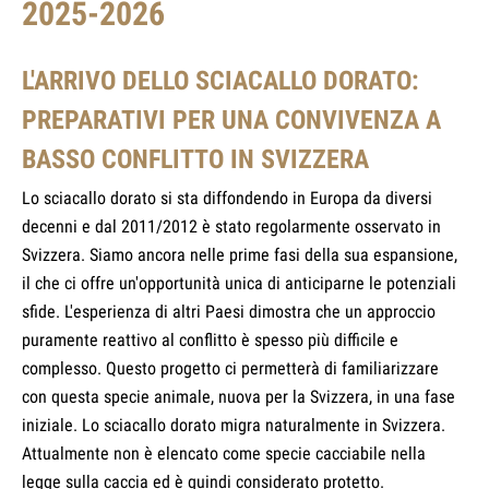
2025-2026
L'ARRIVO DELLO SCIACALLO DORATO:
PREPARATIVI PER UNA CONVIVENZA A
BASSO CONFLITTO IN SVIZZERA
Lo sciacallo dorato si sta diffondendo in Europa da diversi
decenni e dal 2011/2012 è stato regolarmente osservato in
Svizzera. Siamo ancora nelle prime fasi della sua espansione,
il che ci offre un'opportunità unica di anticiparne le potenziali
sfide. L'esperienza di altri Paesi dimostra che un approccio
puramente reattivo al conflitto è spesso più difficile e
complesso. Questo progetto ci permetterà di familiarizzare
con questa specie animale, nuova per la Svizzera, in una fase
iniziale. Lo sciacallo dorato migra naturalmente in Svizzera.
Attualmente non è elencato come specie cacciabile nella
legge sulla caccia ed è quindi considerato protetto.