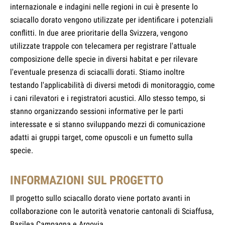
internazionale e indagini nelle regioni in cui è presente lo
sciacallo dorato vengono utilizzate per identificare i potenziali
conflitti. In due aree prioritarie della Svizzera, vengono
utilizzate trappole con telecamera per registrare l'attuale
composizione delle specie in diversi habitat e per rilevare
l'eventuale presenza di sciacalli dorati. Stiamo inoltre
testando l'applicabilità di diversi metodi di monitoraggio, come
i cani rilevatori e i registratori acustici. Allo stesso tempo, si
stanno organizzando sessioni informative per le parti
interessate e si stanno sviluppando mezzi di comunicazione
adatti ai gruppi target, come opuscoli e un fumetto sulla
specie.
INFORMAZIONI SUL PROGETTO
Il progetto sullo sciacallo dorato viene portato avanti in
collaborazione con le autorità venatorie cantonali di Sciaffusa,
Basilea Campagna e Argovia.