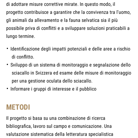
di adottare misure correttive mirate. In questo modo, il
progetto contribuisce a garantire che la convivenza tra l'uomo,
gli animali da allevamento e la fauna selvatica sia il più
possibile priva di conflitti e a sviluppare soluzioni praticabili a
lungo termine.
Identificazione degli impatti potenziali e delle aree a rischio
di conflitto.
Sviluppo di un sistema di monitoraggio e segnalazione dello
sciacallo in Svizzera ed esame delle misure di monitoraggio
per una gestione oculata dello sciacallo.
Informare i gruppi di interesse e il pubblico
METODI
Il progetto si basa su una combinazione di ricerca
bibliografica, lavoro sul campo e comunicazione. Una
valutazione sistematica della letteratura specialistica