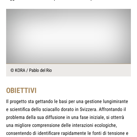
© KORA / Pablo del Rio
OBIETTIVI
Il progetto sta gettando le basi per una gestione lungimirante
e scientifica dello sciacallo dorato in Svizzera. Affrontando il
problema della sua diffusione in una fase iniziale, si otterrà
una migliore comprensione delle interazioni ecologiche,
consentendo di identificare rapidamente le fonti di tensione e