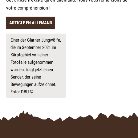
votre compréhension !
ARTICLE EN ALLEMAND
Einer der Glarner Jungwölfe,
die im September 2021 im
Kärpfgebiet von einer
Fotofalle aufgenommen
wurden, trägt jetzt einen
Sender, der seine
Bewegungen aufzeichnet.
Foto: DBU ©