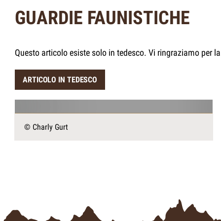
GUARDIE FAUNISTICHE
Questo articolo esiste solo in tedesco. Vi ringraziamo per 
ARTICOLO IN TEDESCO
© Charly Gurt