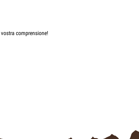
la vostra comprensione!