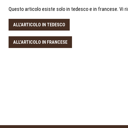
Questo articolo esiste solo in tedesco e in francese. Vi 
ALL'ARTICOLO IN TEDESCO
ALL'ARTICOLO IN FRANCESE