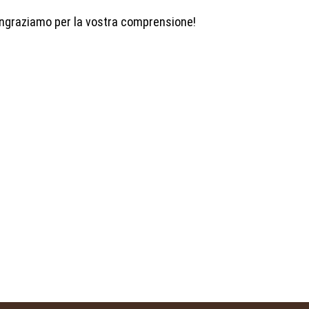
ringraziamo per la vostra comprensione!