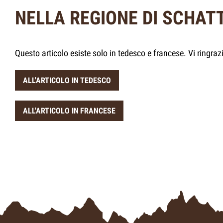
NELLA REGIONE DI SCHA
Questo articolo esiste solo in tedesco e francese. Vi ringr
ALL'ARTICOLO IN TEDESCO
ALL'ARTICOLO IN FRANCESE