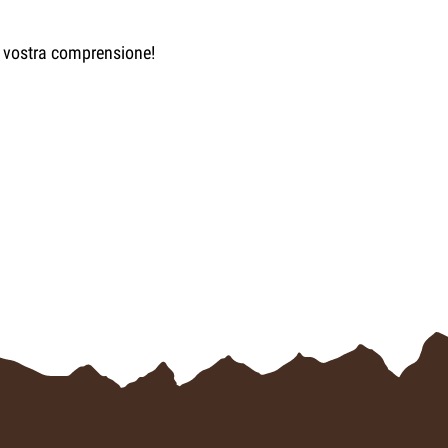
la vostra comprensione!