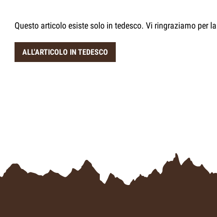
Questo articolo esiste solo in tedesco. Vi ringraziamo per 
ALL'ARTICOLO IN TEDESCO