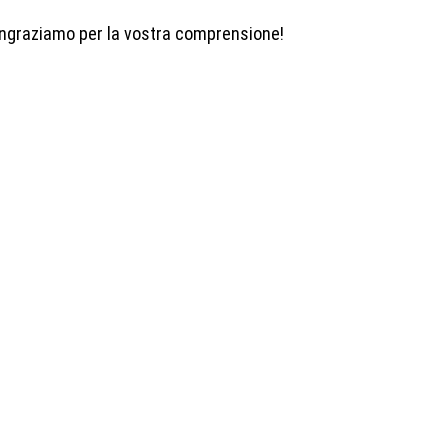
ringraziamo per la vostra comprensione!