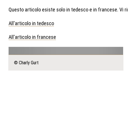
Questo articolo esiste solo in tedesco e in francese. Vi 
All'articolo in tedesco
All'articolo in francese
© Charly Gurt