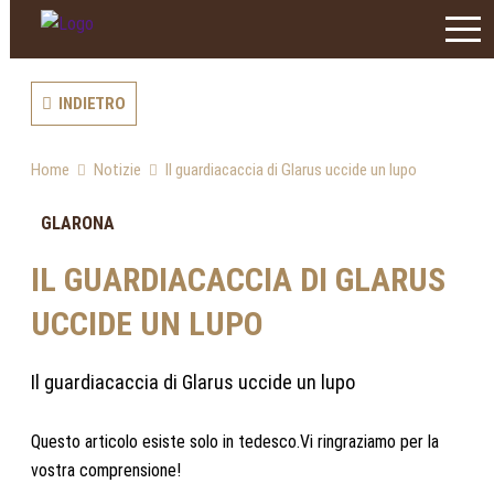
INDIETRO
Home
Notizie
Il guardiacaccia di Glarus uccide un lupo
GLARONA
IL GUARDIACACCIA DI GLARUS
UCCIDE UN LUPO
Il guardiacaccia di Glarus uccide un lupo
Questo articolo esiste solo in tedesco.Vi ringraziamo per la
vostra comprensione!