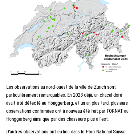
Les observations au nord-ouest de la ville de Zurich sont
particulièrement remarquables. En 2023 déjà, un chacal doré
avait été détecté au Hönggerberg, et un an plus tard, plusieurs
observations confirmées ont à nouveau été fait par FORNAT au
Hönggerberg ainsi que par des chasseurs plus à l'est.
D'autres observations ont eu lieu dans le Parc National Suisse