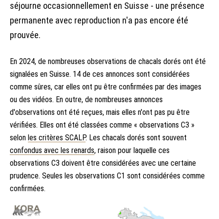
séjourne occasionnellement en Suisse - une présence
permanente avec reproduction n'a pas encore été
prouvée.
En 2024, de nombreuses observations de chacals dorés ont été
signalées en Suisse. 14 de ces annonces sont considérées
comme sûres, car elles ont pu être confirmées par des images
ou des vidéos. En outre, de nombreuses annonces
d'observations ont été reçues, mais elles n'ont pas pu être
vérifiées. Elles ont été classées comme « observations C3 »
selon
les critères SCALP
. Les chacals dorés sont souvent
confondus avec les renards
, raison pour laquelle ces
observations C3 doivent être considérées avec une certaine
prudence. Seules les observations C1 sont considérées comme
confirmées.