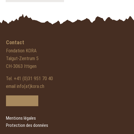
Contact
Fondation KORA
Talgut-Zentrum 5
CH-3063 Ittigen
Tel. +41 (0)31 951 70 40
email info(at)kora.ch
Mentions légales
Protection des données