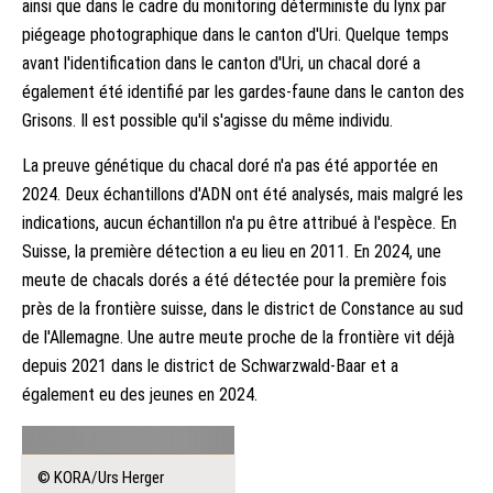
ainsi que dans le cadre du monitoring déterministe du lynx par
piégeage photographique dans le canton d'Uri. Quelque temps
avant l'identification dans le canton d'Uri, un chacal doré a
également été identifié par les gardes-faune dans le canton des
Grisons. Il est possible qu'il s'agisse du même individu.
La preuve génétique du chacal doré n'a pas été apportée en
2024. Deux échantillons d'ADN ont été analysés, mais malgré les
indications, aucun échantillon n'a pu être attribué à l'espèce. En
Suisse, la première détection a eu lieu en 2011. En 2024, une
meute de chacals dorés a été détectée pour la première fois
près de la frontière suisse, dans le district de Constance au sud
de l'Allemagne. Une autre meute proche de la frontière vit déjà
depuis 2021 dans le district de Schwarzwald-Baar et a
également eu des jeunes en 2024.
© KORA/Urs Herger