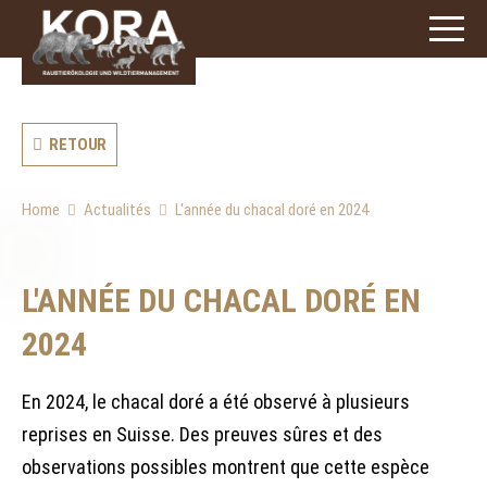
3
caractères)
RETOUR
Home
Actualités
L'année du chacal doré en 2024
L'ANNÉE DU CHACAL DORÉ EN
2024
En 2024, le chacal doré a été observé à plusieurs
reprises en Suisse. Des preuves sûres et des
observations possibles montrent que cette espèce