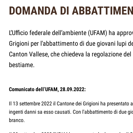
DOMANDA DI ABBATTIMENT
L’Ufficio federale dell’ambiente (UFAM) ha appr
Grigioni per l'abbattimento di due giovani lupi
Canton Vallese, che chiedeva la regolazione del b
bestiame.
Comunicato dell’UFAM, 28.09.2022:
Il 13 settembre 2022 il Cantone dei Grigioni ha presentato
ingenti danni sa esso causati. Con l'abbattimento di due g
branco.