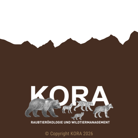
© Copyright KORA 2026