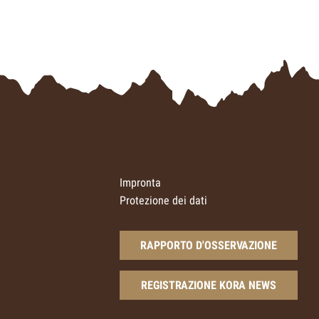
Impronta
Protezione dei dati
RAPPORTO D'OSSERVAZIONE
REGISTRAZIONE KORA NEWS