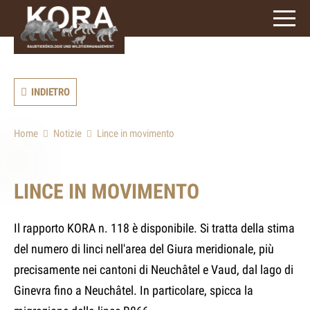
signs)
INDIETRO
Home
Notizie
Lince in movimento
LINCE IN MOVIMENTO
Il rapporto KORA n. 118 è disponibile. Si tratta della stima
del numero di linci nell'area del Giura meridionale, più
precisamente nei cantoni di Neuchâtel e Vaud, dal lago di
Ginevra fino a Neuchâtel. In particolare, spicca la