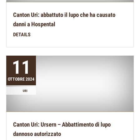
Canton Uri: abbattuto il lupo che ha causato
danni a Hospental
DETAILS
11
OTTOBRE 2024
URI
Canton Uri: Ursern – Abbattimento di lupo
dannoso autorizzato