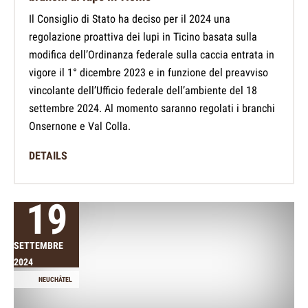
Il Consiglio di Stato ha deciso per il 2024 una
regolazione proattiva dei lupi in Ticino basata sulla
modifica dell’Ordinanza federale sulla caccia entrata in
vigore il 1° dicembre 2023 e in funzione del preavviso
vincolante dell’Ufficio federale dell’ambiente del 18
settembre 2024. Al momento saranno regolati i branchi
Onsernone e Val Colla.
DETAILS
19
SETTEMBRE
2024
NEUCHÂTEL