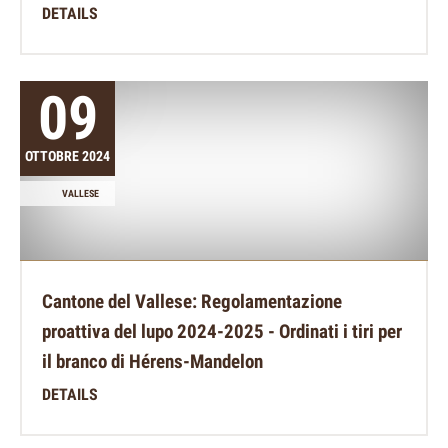
DETAILS
09
OTTOBRE 2024
VALLESE
Cantone del Vallese: Regolamentazione
proattiva del lupo 2024-2025 - Ordinati i tiri per
il branco di Hérens-Mandelon
DETAILS