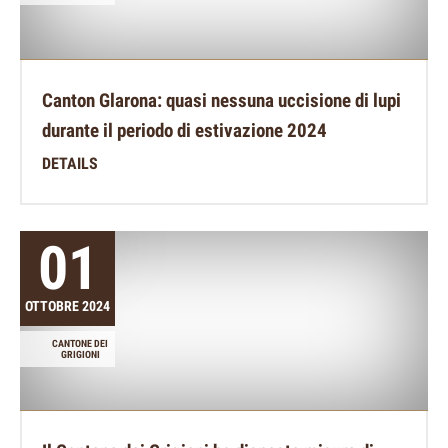
Canton Glarona: quasi nessuna uccisione di lupi
durante il periodo di estivazione 2024
DETAILS
01
OTTOBRE 2024
CANTONE DEI
GRIGIONI