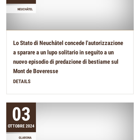
NEUCHÂTEL
Lo Stato di Neuchâtel concede l'autorizzazione
a sparare a un lupo solitario in seguito a un
nuovo episodio di predazione di bestiame sul
Mont de Boveresse
DETAILS
03
OTTOBRE 2024
GLARONA