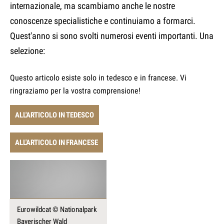
internazionale, ma scambiamo anche le nostre
conoscenze specialistiche e continuiamo a formarci.
Quest'anno si sono svolti numerosi eventi importanti. Una
selezione:
Questo articolo esiste solo in tedesco e in francese. Vi
ringraziamo per la vostra comprensione!
ALL'ARTICOLO IN TEDESCO
ALL'ARTICOLO IN FRANCESE
Eurowildcat © Nationalpark
Bayerischer Wald