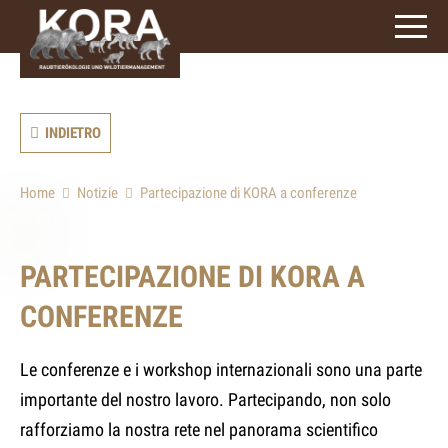
signs)
INDIETRO
Home
Notizie
Partecipazione di KORA a conferenze
PARTECIPAZIONE DI KORA A
CONFERENZE
Le conferenze e i workshop internazionali sono una parte
importante del nostro lavoro. Partecipando, non solo
rafforziamo la nostra rete nel panorama scientifico