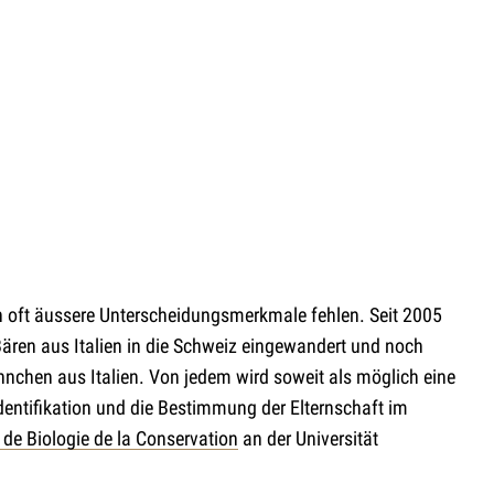
n oft äussere Unterscheidungsmerkmale fehlen. Seit 2005
Bären aus Italien in die Schweiz eingewandert und noch
nchen aus Italien. Von jedem wird soweit als möglich eine
dentifikation und die Bestimmung der Elternschaft im
 de Biologie de la Conservation
an der Universität