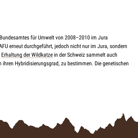
es Bundesamtes für Umwelt von 2008–2010 im Jura
AFU erneut durchgeführt, jedoch nicht nur im Jura, sondern
r
Erhaltung der Wildkatze
in der Schweiz sammelt auch
 ihren Hybridisierungsgrad, zu bestimmen. Die genetischen