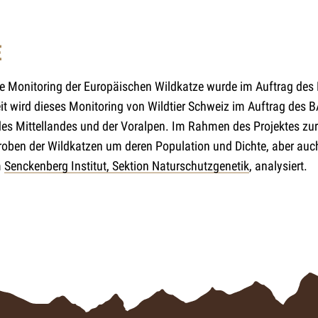
E
he Monitoring der Europäischen Wildkatze wurde im Auftrag d
it wird dieses Monitoring von Wildtier Schweiz im Auftrag des B
 des Mittellandes und der Voralpen. Im Rahmen des Projektes zu
oben der Wildkatzen um deren Population und Dichte, aber auch
m
Senckenberg Institut, Sektion Naturschutzgenetik
, analysiert.