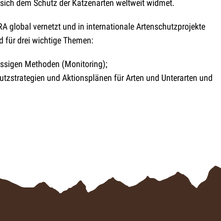
) sich dem Schutz der Katzenarten weltweit widmet.
 global vernetzt und in internationale Artenschutzprojekte
nd für drei wichtige Themen:
ässigen Methoden (Monitoring);
tzstrategien und Aktionsplänen für Arten und Unterarten und