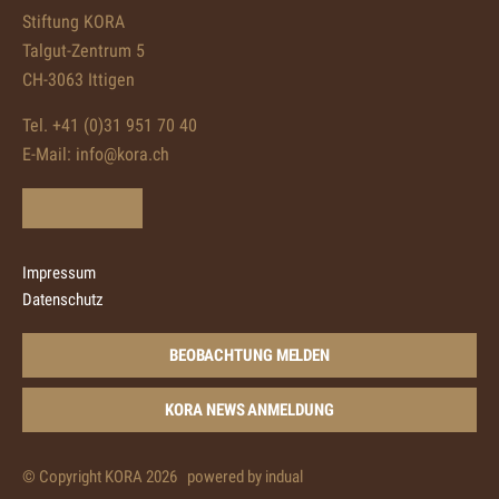
Stiftung KORA
Talgut-Zentrum 5
CH-3063 Ittigen
Tel. +41 (0)31 951 70 40
E-Mail:
info@kora.ch
Impressum
Datenschutz
BEOBACHTUNG MELDEN
KORA NEWS ANMELDUNG
© Copyright KORA 2026
powered by indual