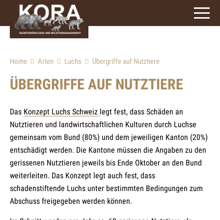
Home
Arten
Luchs
Übergriffe auf Nutztiere
ÜBERGRIFFE AUF NUTZTIERE
Das
Konzept Luchs Schweiz
legt fest, dass Schäden an
Nutztieren und landwirtschaftlichen Kulturen durch Luchse
gemeinsam vom Bund (80%) und dem jeweiligen Kanton (20%)
entschädigt werden. Die Kantone müssen die Angaben zu den
gerissenen Nutztieren jeweils bis Ende Oktober an den Bund
weiterleiten. Das Konzept legt auch fest, dass
schadenstiftende Luchs unter bestimmten Bedingungen zum
Abschuss freigegeben werden können.