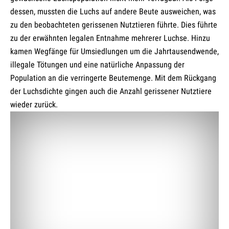
dessen, mussten die Luchs auf andere Beute ausweichen, was
zu den beobachteten gerissenen Nutztieren führte. Dies führte
zu der erwähnten legalen Entnahme mehrerer Luchse. Hinzu
kamen Wegfänge für Umsiedlungen um die Jahrtausendwende,
illegale Tötungen und eine natürliche Anpassung der
Population an die verringerte Beutemenge. Mit dem Rückgang
der Luchsdichte gingen auch die Anzahl gerissener Nutztiere
wieder zurück.