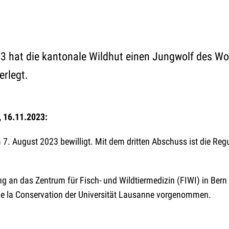
3 hat die kantonale Wildhut einen Jungwolf des Wo
erlegt.
, 16.11.2023:
. August 2023 bewilligt. Mit dem dritten Abschuss ist die Reg
g an das Zentrum für Fisch- und Wildtiermedizin (FIWI) in Bern 
de la Conservation der Universität Lausanne vorgenommen.