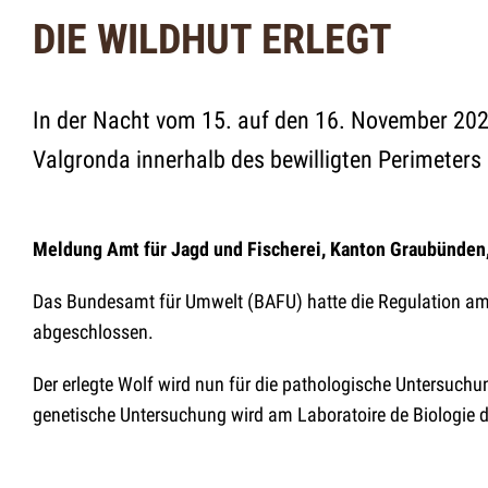
DIE WILDHUT ERLEGT
In der Nacht vom 15. auf den 16. November 202
Valgronda innerhalb des bewilligten Perimeters 
Meldung Amt für Jagd und Fischerei, Kanton Graubünden
Das Bundesamt für Umwelt (BAFU) hatte die Regulation am 7
abgeschlossen.
Der erlegte Wolf wird nun für die pathologische Untersuchun
genetische Untersuchung wird am Laboratoire de Biologie 