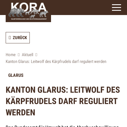
ZURÜCK
Home
Aktuell
Kanton Glarus: Leitwolf des Kärpfrudels darf reguliert werden
GLARUS
KANTON GLARUS: LEITWOLF DES
KÄRPFRUDELS DARF REGULIERT
WERDEN