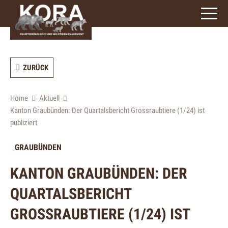
ZURÜCK
Home
Aktuell
Kanton Graubünden: Der Quartalsbericht Grossraubtiere (1/24) ist
publiziert
GRAUBÜNDEN
KANTON GRAUBÜNDEN: DER
QUARTALSBERICHT
GROSSRAUBTIERE (1/24) IST