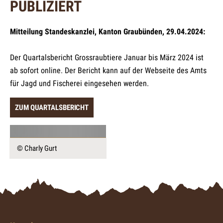
PUBLIZIERT
Mitteilung Standeskanzlei, Kanton Graubünden, 29.04.2024:
Der Quartalsbericht Grossraubtiere Januar bis März 2024 ist
ab sofort online. Der Bericht kann auf der Webseite des Amts
für Jagd und Fischerei eingesehen werden.
ZUM QUARTALSBERICHT
© Charly Gurt