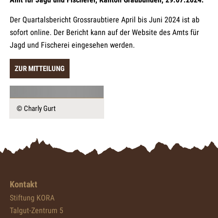
Der Quartalsbericht Grossraubtiere April bis Juni 2024 ist ab
sofort online. Der Bericht kann auf der Website des Amts für
Jagd und Fischerei eingesehen werden.
ZUR MITTEILUNG
© Charly Gurt
Kontakt
Stiftung KORA
Talgut-Zentrum 5