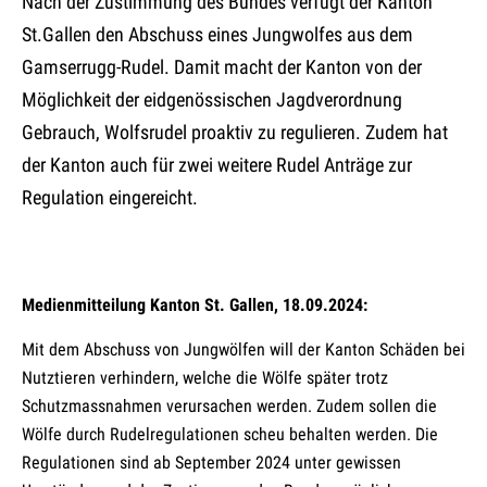
Nach der Zustimmung des Bundes verfügt der Kanton
St.Gallen den Abschuss eines Jungwolfes aus dem
Gamserrugg-Rudel. Damit macht der Kanton von der
Möglichkeit der eidgenössischen Jagdverordnung
Gebrauch, Wolfsrudel proaktiv zu regulieren. Zudem hat
der Kanton auch für zwei weitere Rudel Anträge zur
Regulation eingereicht.
Medienmitteilung Kanton St. Gallen, 18.09.2024:
Mit dem Abschuss von Jungwölfen will der Kanton Schäden bei
Nutztieren verhindern, welche die Wölfe später trotz
Schutzmassnahmen verursachen werden. Zudem sollen die
Wölfe durch Rudelregulationen scheu behalten werden. Die
Regulationen sind ab September 2024 unter gewissen