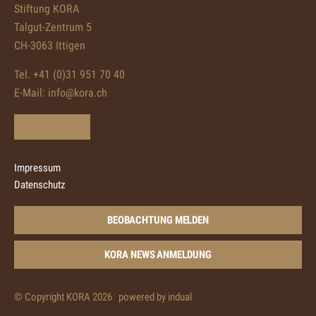
Stiftung KORA
Talgut-Zentrum 5
CH-3063 Ittigen
Tel. +41 (0)31 951 70 40
E-Mail:
info@kora.ch
Impressum
Datenschutz
BEOBACHTUNG MELDEN
KORA NEWS ANMELDUNG
© Copyright KORA 2026
powered by indual