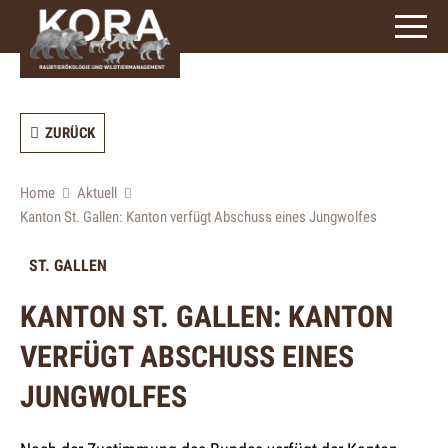
ZURÜCK
Home
Aktuell
Kanton St. Gallen: Kanton verfügt Abschuss eines Jungwolfes
ST. GALLEN
KANTON ST. GALLEN: KANTON
VERFÜGT ABSCHUSS EINES
JUNGWOLFES