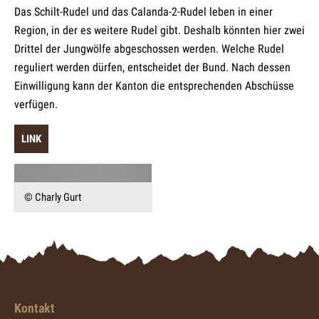
Das Schilt-Rudel und das Calanda-2-Rudel leben in einer
Region, in der es weitere Rudel gibt. Deshalb könnten hier zwei
Drittel der Jungwölfe abgeschossen werden. Welche Rudel
reguliert werden dürfen, entscheidet der Bund. Nach dessen
Einwilligung kann der Kanton die entsprechenden Abschüsse
verfügen.
LINK
© Charly Gurt
Kontakt