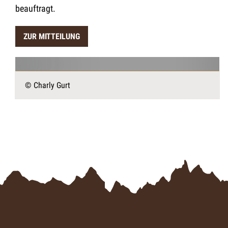
beauftragt.
ZUR MITTEILUNG
© Charly Gurt