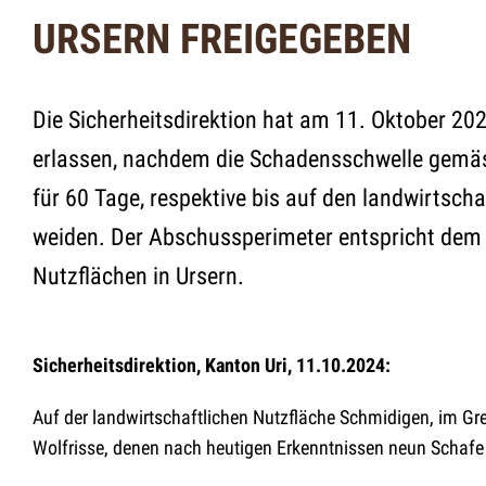
URSERN FREIGEGEBEN
Die Sicherheitsdirektion hat am 11. Oktober 20
erlassen, nachdem die Schadensschwelle gemäs
für 60 Tage, respektive bis auf den landwirtsc
weiden. Der Abschussperimeter entspricht dem S
Nutzflächen in Ursern.
Sicherheitsdirektion, Kanton Uri, 11.10.2024:
Auf der landwirtschaftlichen Nutzfläche Schmidigen, im G
Wolfrisse, denen nach heutigen Erkenntnissen neun Schafe 