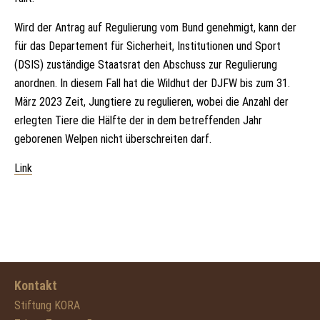
Wird der Antrag auf Regulierung vom Bund genehmigt, kann der
für das Departement für Sicherheit, Institutionen und Sport
(DSIS) zuständige Staatsrat den Abschuss zur Regulierung
anordnen. In diesem Fall hat die Wildhut der DJFW bis zum 31.
März 2023 Zeit, Jungtiere zu regulieren, wobei die Anzahl der
erlegten Tiere die Hälfte der in dem betreffenden Jahr
geborenen Welpen nicht überschreiten darf.
Link
Kontakt
Stiftung KORA