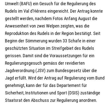
Umwelt (BAFU) ein Gesuch für die Regulierung des
Rudels im Val d'Hérens eingereicht. Der Antrag konnte
gestellt werden, nachdem Fotos Anfang August die
Anwesenheit von zwei Welpen zeigten, was die
Reproduktion des Rudels in der Region bestätigt. Seit
Beginn der Sömmerung wurden 33 Schafe in einer
geschützten Situation im Streifgebiet des Rudels
gerissen. Damit sind die Voraussetzungen für ein
Regulierungsgesuch gemäss der revidierten
Jagdverordnung (JSV) zum Bundesgesetz über die
Jagd erfüllt. Wird der Antrag auf Regulierung vom Bund
genehmigt, kann der für das Departement für
Sicherheit, Institutionen und Sport (DSIS) zuständige
Staatsrat den Abschuss zur Regulierung anordnen.