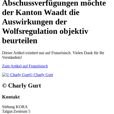
Abschussverfügungen möchte
der Kanton Waadt die
Auswirkungen der
Wolfsregulation objektiv
beurteilen
Dieser Artikel existiert nur auf Französisch. Vielen Dank für Ihr
Verständnis!
Zum Artikel auf Französisch
© Charly Gurt
© Charly Gurt
Kontakt
Stiftung KORA
Talgut-Zentrum 5