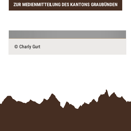
ZUR MEDIENMITTEILUNG DES KANTONS GRAUBÜNDEN
© Charly Gurt