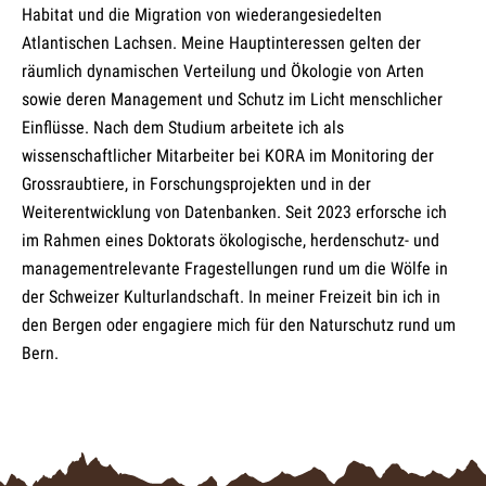
Habitat und die Migration von wiederangesiedelten
Atlantischen Lachsen. Meine Hauptinteressen gelten der
räumlich dynamischen Verteilung und Ökologie von Arten
sowie deren Management und Schutz im Licht menschlicher
Einflüsse. Nach dem Studium arbeitete ich als
wissenschaftlicher Mitarbeiter bei KORA im Monitoring der
Grossraubtiere, in Forschungsprojekten und in der
Weiterentwicklung von Datenbanken. Seit 2023 erforsche ich
im Rahmen eines Doktorats ökologische, herdenschutz- und
managementrelevante Fragestellungen rund um die Wölfe in
der Schweizer Kulturlandschaft. In meiner Freizeit bin ich in
den Bergen oder engagiere mich für den Naturschutz rund um
Bern.