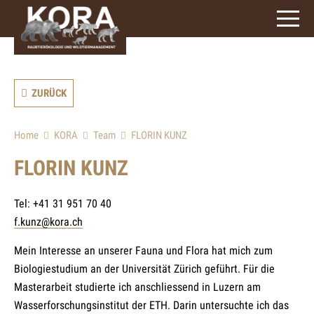
ZURÜCK
Home
KORA
Team
FLORIN KUNZ
FLORIN KUNZ
Tel: +41 31 951 70 40
f.kunz@kora.ch
Mein Interesse an unserer Fauna und Flora hat mich zum
Biologiestudium an der Universität Zürich geführt. Für die
Masterarbeit studierte ich anschliessend in Luzern am
Wasserforschungsinstitut der ETH. Darin untersuchte ich das