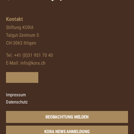
Kontakt
Stiftung KORA
Talgut-Zentrum 5
CH-3063 Ittigen
Tel. +41 (0)31 951 70 40
E-Mail:
info@kora.ch
Impressum
Datenschutz
BEOBACHTUNG MELDEN
KORA NEWS ANMELDUNG