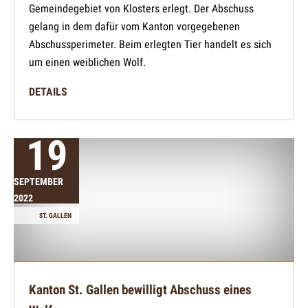
Gemeindegebiet von Klosters erlegt. Der Abschuss
gelang in dem dafür vom Kanton vorgegebenen
Abschussperimeter. Beim erlegten Tier handelt es sich
um einen weiblichen Wolf.
DETAILS
19
SEPTEMBER
2022
ST. GALLEN
Kanton St. Gallen bewilligt Abschuss eines