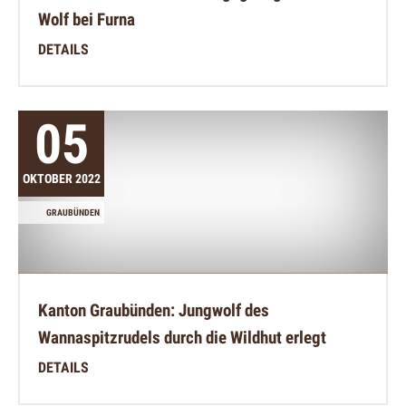
Wolf bei Furna
DETAILS
05
OKTOBER 2022
GRAUBÜNDEN
Kanton Graubünden: Jungwolf des
Wannaspitzrudels durch die Wildhut erlegt
DETAILS