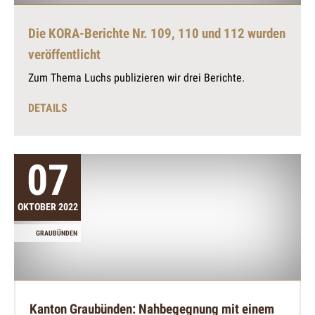
Die KORA-Berichte Nr. 109, 110 und 112 wurden
veröffentlicht
Zum Thema Luchs publizieren wir drei Berichte.
DETAILS
07
OKTOBER 2022
GRAUBÜNDEN
Kanton Graubünden: Nahbegegnung mit einem