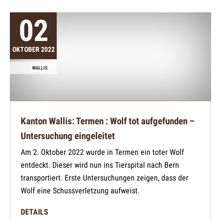
02
OKTOBER 2022
WALLIS
Kanton Wallis: Termen : Wolf tot aufgefunden –
Untersuchung eingeleitet
Am 2. Oktober 2022 wurde in Termen ein toter Wolf
entdeckt. Dieser wird nun ins Tierspital nach Bern
transportiert. Erste Untersuchungen zeigen, dass der
Wolf eine Schussverletzung aufweist.
DETAILS