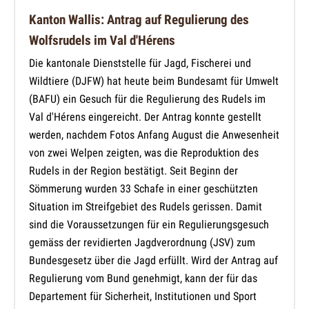
Kanton Wallis: Antrag auf Regulierung des
Wolfsrudels im Val d'Hérens
Die kantonale Dienststelle für Jagd, Fischerei und
Wildtiere (DJFW) hat heute beim Bundesamt für Umwelt
(BAFU) ein Gesuch für die Regulierung des Rudels im
Val d'Hérens eingereicht. Der Antrag konnte gestellt
werden, nachdem Fotos Anfang August die Anwesenheit
von zwei Welpen zeigten, was die Reproduktion des
Rudels in der Region bestätigt. Seit Beginn der
Sömmerung wurden 33 Schafe in einer geschützten
Situation im Streifgebiet des Rudels gerissen. Damit
sind die Voraussetzungen für ein Regulierungsgesuch
gemäss der revidierten Jagdverordnung (JSV) zum
Bundesgesetz über die Jagd erfüllt. Wird der Antrag auf
Regulierung vom Bund genehmigt, kann der für das
Departement für Sicherheit, Institutionen und Sport