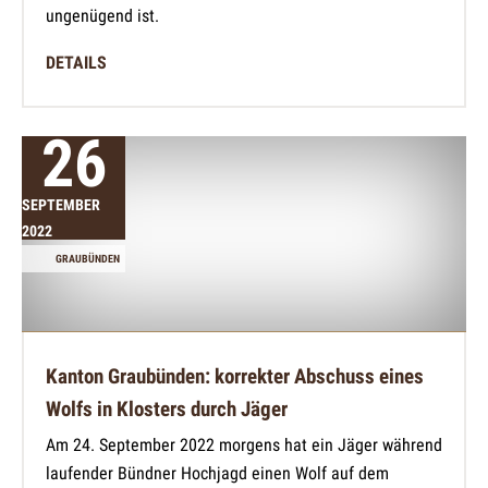
ungenügend ist.
DETAILS
26
SEPTEMBER
2022
GRAUBÜNDEN
Kanton Graubünden: korrekter Abschuss eines
Wolfs in Klosters durch Jäger
Am 24. September 2022 morgens hat ein Jäger während
laufender Bündner Hochjagd einen Wolf auf dem