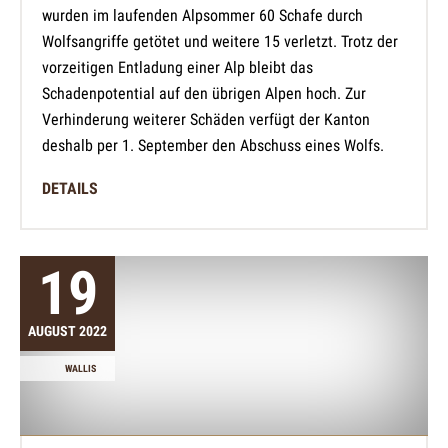
wurden im laufenden Alpsommer 60 Schafe durch
Wolfsangriffe getötet und weitere 15 verletzt. Trotz der
vorzeitigen Entladung einer Alp bleibt das
Schadenpotential auf den übrigen Alpen hoch. Zur
Verhinderung weiterer Schäden verfügt der Kanton
deshalb per 1. September den Abschuss eines Wolfs.
DETAILS
19
AUGUST 2022
WALLIS