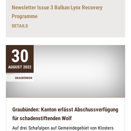
Newsletter Issue 3 Balkan Lynx Recovery
Programme
DETAILS
30
AUGUST 2022
GRAUBÜNDEN
Graubünden: Kanton erlässt Abschussverfügung
für schadenstiftenden Wolf
Auf drei Schafalpen auf Gemeindegebiet von Klosters