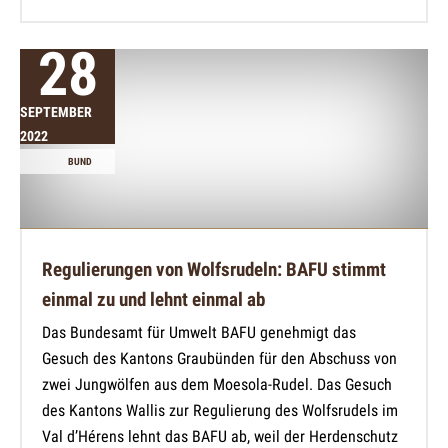
28
SEPTEMBER
2022
BUND
Regulierungen von Wolfsrudeln: BAFU stimmt
einmal zu und lehnt einmal ab
Das Bundesamt für Umwelt BAFU genehmigt das
Gesuch des Kantons Graubünden für den Abschuss von
zwei Jungwölfen aus dem Moesola-Rudel. Das Gesuch
des Kantons Wallis zur Regulierung des Wolfsrudels im
Val d’Hérens lehnt das BAFU ab, weil der Herdenschutz