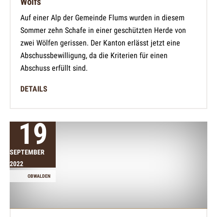
Wolfs
Auf einer Alp der Gemeinde Flums wurden in diesem
Sommer zehn Schafe in einer geschützten Herde von
zwei Wölfen gerissen. Der Kanton erlässt jetzt eine
Abschussbewilligung, da die Kriterien für einen
Abschuss erfüllt sind.
DETAILS
19
SEPTEMBER
2022
OBWALDEN