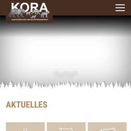
AKTUELLES