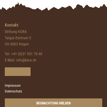
Kontakt
Stiftung KORA
Talgut-Zentrum 5
CH-3063 Ittigen
Tel. +41 (0)31 951 70 40
E-Mail:
info@kora.ch
Impressum
Datenschutz
BEOBACHTUNG MELDEN