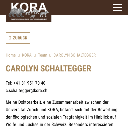
ZURÜCK
Home
KORA
Team
CAROLYN SCHALTEGGER
CAROLYN SCHALTEGGER
Tel: +41 31 951 70 40
c.schaltegger@kora.ch
Meine Doktorarbeit, eine Zusammenarbeit zwischen der
Universität Zürich und KORA, befasst sich mit der Bewertung
der ökologischen und sozialen Tragfähigkeit im Hinblick auf
Wölfe und Luchse in der Schweiz. Besonders interessieren