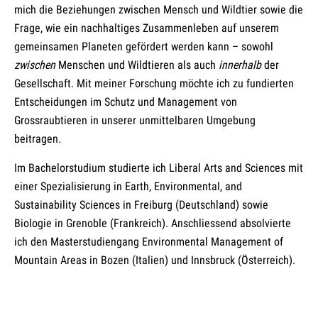
mich die Beziehungen zwischen Mensch und Wildtier sowie die
Frage, wie ein nachhaltiges Zusammenleben auf unserem
gemeinsamen Planeten gefördert werden kann – sowohl
zwischen
Menschen und Wildtieren als auch
innerhalb
der
Gesellschaft. Mit meiner Forschung möchte ich zu fundierten
Entscheidungen im Schutz und Management von
Grossraubtieren in unserer unmittelbaren Umgebung
beitragen.
Im Bachelorstudium studierte ich Liberal Arts and Sciences mit
einer Spezialisierung in Earth, Environmental, and
Sustainability Sciences in Freiburg (Deutschland) sowie
Biologie in Grenoble (Frankreich). Anschliessend absolvierte
ich den Masterstudiengang Environmental Management of
Mountain Areas in Bozen (Italien) und Innsbruck (Österreich).