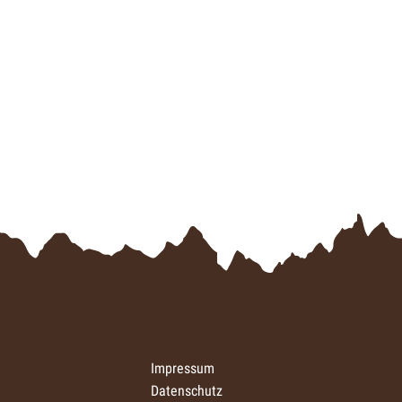
Impressum
Datenschutz