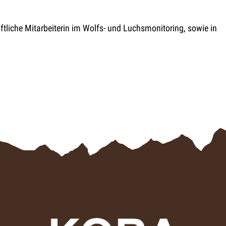
tliche Mitarbeiterin im Wolfs- und Luchsmonitoring, sowie in